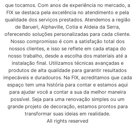
que tocamos. Com anos de experiência no mercado, a
FIX se destaca pela excelência no atendimento e pela
qualidade dos serviços prestados. Atendemos a região
de Barueri, Alphaville, Cotia e Aldeia da Serra,
oferecendo soluções personalizadas para cada cliente.
Nosso compromisso é com a satisfação total dos
nossos clientes, e isso se reflete em cada etapa do
nosso trabalho, desde a escolha dos materiais até a
instalação final. Utilizamos técnicas avançadas e
produtos de alta qualidade para garantir resultados
impecáveis e duradouros. Na FIX, acreditamos que cada
espaço tem uma história para contar e estamos aqui
para ajudar você a contar a sua da melhor maneira
possível. Seja para uma renovação simples ou um
grande projeto de decoração, estamos prontos para
transformar suas ideias em realidade.
All rights reserved