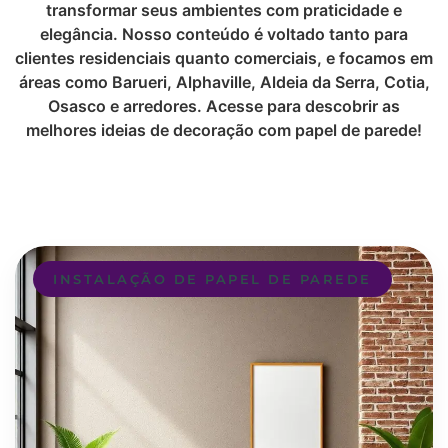
transformar seus ambientes com praticidade e
elegância. Nosso conteúdo é voltado tanto para
clientes residenciais quanto comerciais, e focamos em
áreas como Barueri, Alphaville, Aldeia da Serra, Cotia,
Osasco e arredores. Acesse para descobrir as
melhores ideias de decoração com papel de parede!
INSTALAÇÃO DE PAPEL DE PAREDE