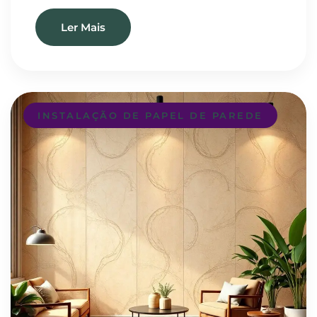
Ler Mais
INSTALAÇÃO DE PAPEL DE PAREDE