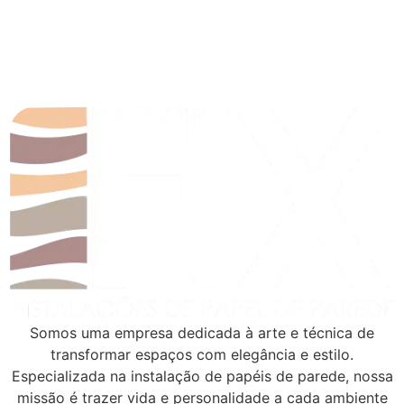
Somos uma empresa dedicada à arte e técnica de
transformar espaços com elegância e estilo.
Especializada na instalação de papéis de parede, nossa
missão é trazer vida e personalidade a cada ambiente