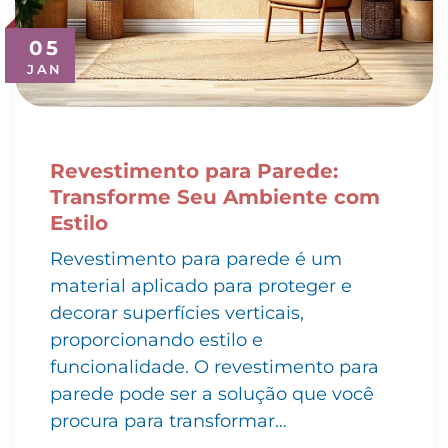
05
JAN
Revestimento para Parede:
Transforme Seu Ambiente com
Estilo
Revestimento para parede é um
material aplicado para proteger e
decorar superfícies verticais,
proporcionando estilo e
funcionalidade. O revestimento para
parede pode ser a solução que você
procura para transformar…