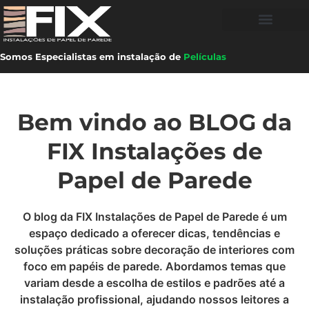
Somos Especialistas em instalação de
Películas
Bem vindo ao BLOG da
FIX Instalações de
Papel de Parede
O blog da FIX Instalações de Papel de Parede é um
espaço dedicado a oferecer dicas, tendências e
soluções práticas sobre decoração de interiores com
foco em papéis de parede. Abordamos temas que
variam desde a escolha de estilos e padrões até a
instalação profissional, ajudando nossos leitores a