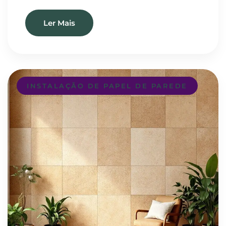
Ler Mais
INSTALAÇÃO DE PAPEL DE PAREDE