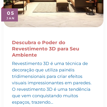
05
JAN
Descubra o Poder do
Revestimento 3D para Seu
Ambiente
Revestimento 3D é uma técnica de
decoração que utiliza painéis
tridimensionais para criar efeitos
visuais impressionantes em paredes.
O revestimento 3D é uma tendência
que vem conquistando muitos
espaços, trazendo…