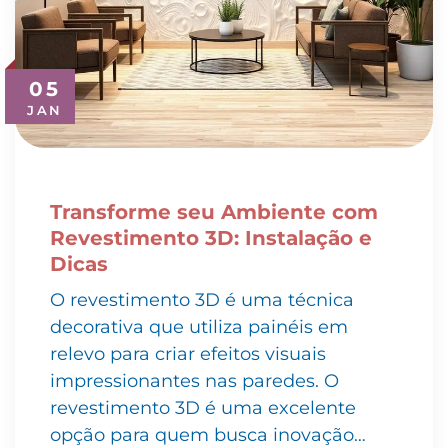
05
JAN
Transforme seu Ambiente com
Revestimento 3D: Instalação e
Dicas
O revestimento 3D é uma técnica
decorativa que utiliza painéis em
relevo para criar efeitos visuais
impressionantes nas paredes. O
revestimento 3D é uma excelente
opção para quem busca inovação…