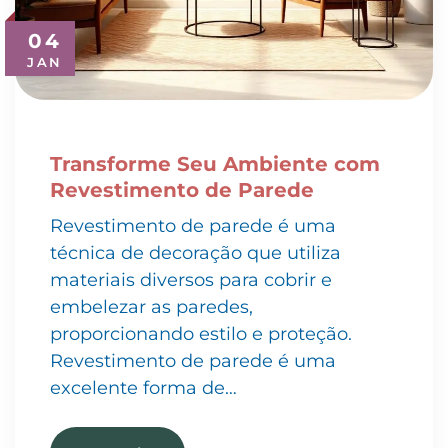
04
JAN
Transforme Seu Ambiente com
Revestimento de Parede
Revestimento de parede é uma
técnica de decoração que utiliza
materiais diversos para cobrir e
embelezar as paredes,
proporcionando estilo e proteção.
Revestimento de parede é uma
excelente forma de…