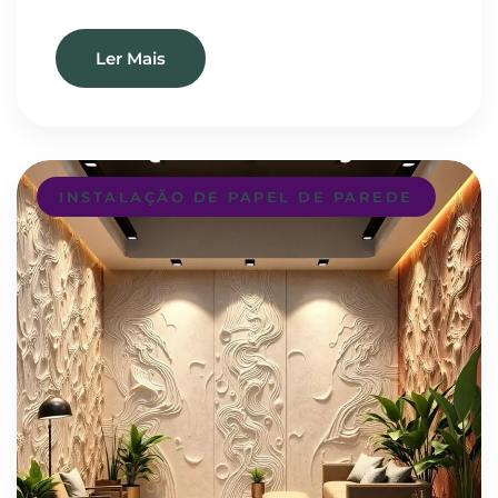
Ler Mais
INSTALAÇÃO DE PAPEL DE PAREDE