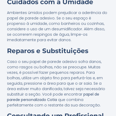
Cuidados com a Umidade
Ambientes úmidos podem prejudicar a aderência do
papel de parede adesivo. Se o seu espaço é
propenso à umidade, como banheiros ou cozinhas,
considere o uso de um desumidificador. Além disso,
se ocorrerem respingos de água, limpe-os
imediatamente para evitar danos.
Reparos e Substituições
Caso o seu papel de parede adesivo sofra danos,
como rasgos ou bolhas, não se preocupe. Muitas
vezes, é possível fazer pequenos reparos. Para
bolhas, utilize um objeto fino para perfurá-las e, em
seguida, pressione a área para que o ar saia. Se a
área estiver muito danificada, talvez seja necessário
substituir a seção. Você pode encontrar
papel de
parede personalizado Cotia
que combina
perfeitamente com o restante da sua decoração.
Consultando um Profissional