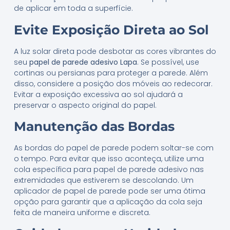
de aplicar em toda a superfície.
Evite Exposição Direta ao Sol
A luz solar direta pode desbotar as cores vibrantes do
seu
papel de parede adesivo Lapa
. Se possível, use
cortinas ou persianas para proteger a parede. Além
disso, considere a posição dos móveis ao redecorar.
Evitar a exposição excessiva ao sol ajudará a
preservar o aspecto original do papel.
Manutenção das Bordas
As bordas do papel de parede podem soltar-se com
o tempo. Para evitar que isso aconteça, utilize uma
cola específica para papel de parede adesivo nas
extremidades que estiverem se descolando. Um
aplicador de papel de parede pode ser uma ótima
opção para garantir que a aplicação da cola seja
feita de maneira uniforme e discreta.