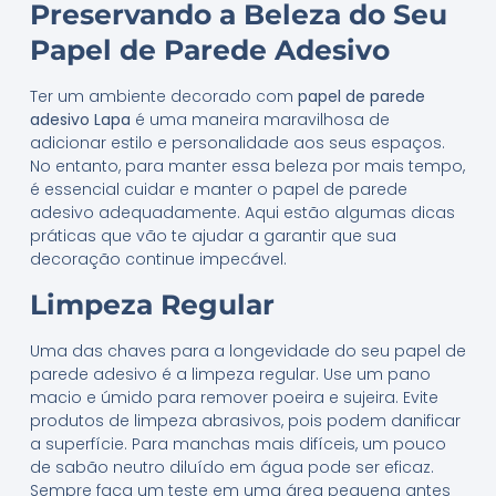
Preservando a Beleza do Seu
Papel de Parede Adesivo
Ter um ambiente decorado com
papel de parede
adesivo Lapa
é uma maneira maravilhosa de
adicionar estilo e personalidade aos seus espaços.
No entanto, para manter essa beleza por mais tempo,
é essencial cuidar e manter o papel de parede
adesivo adequadamente. Aqui estão algumas dicas
práticas que vão te ajudar a garantir que sua
decoração continue impecável.
Limpeza Regular
Uma das chaves para a longevidade do seu papel de
parede adesivo é a limpeza regular. Use um pano
macio e úmido para remover poeira e sujeira. Evite
produtos de limpeza abrasivos, pois podem danificar
a superfície. Para manchas mais difíceis, um pouco
de sabão neutro diluído em água pode ser eficaz.
Sempre faça um teste em uma área pequena antes