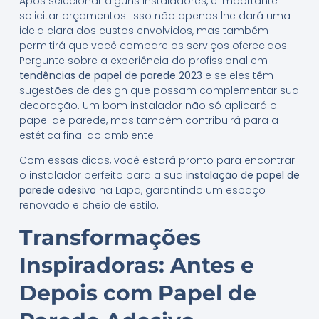
Após selecionar alguns instaladores, é importante
solicitar orçamentos. Isso não apenas lhe dará uma
ideia clara dos custos envolvidos, mas também
permitirá que você compare os serviços oferecidos.
Pergunte sobre a experiência do profissional em
tendências de papel de parede 2023
e se eles têm
sugestões de design que possam complementar sua
decoração. Um bom instalador não só aplicará o
papel de parede, mas também contribuirá para a
estética final do ambiente.
Com essas dicas, você estará pronto para encontrar
o instalador perfeito para a sua
instalação de papel de
parede adesivo
na Lapa, garantindo um espaço
renovado e cheio de estilo.
Transformações
Inspiradoras: Antes e
Depois com Papel de