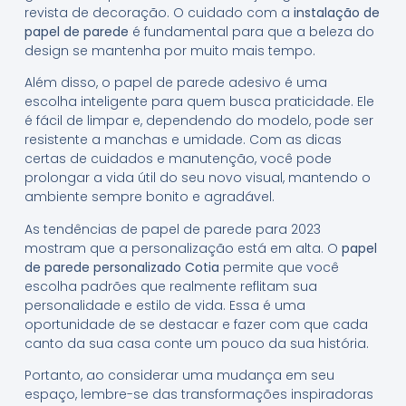
revista de decoração. O cuidado com a
instalação de
papel de parede
é fundamental para que a beleza do
design se mantenha por muito mais tempo.
Além disso, o papel de parede adesivo é uma
escolha inteligente para quem busca praticidade. Ele
é fácil de limpar e, dependendo do modelo, pode ser
resistente a manchas e umidade. Com as dicas
certas de cuidados e manutenção, você pode
prolongar a vida útil do seu novo visual, mantendo o
ambiente sempre bonito e agradável.
As tendências de papel de parede para 2023
mostram que a personalização está em alta. O
papel
de parede personalizado Cotia
permite que você
escolha padrões que realmente reflitam sua
personalidade e estilo de vida. Essa é uma
oportunidade de se destacar e fazer com que cada
canto da sua casa conte um pouco da sua história.
Portanto, ao considerar uma mudança em seu
espaço, lembre-se das transformações inspiradoras