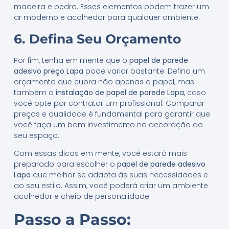
madeira e pedra. Esses elementos podem trazer um
ar moderno e acolhedor para qualquer ambiente.
6. Defina Seu Orçamento
Por fim, tenha em mente que o
papel de parede
adesivo preço Lapa
pode variar bastante. Defina um
orçamento que cubra não apenas o papel, mas
também a
instalação de papel de parede Lapa
, caso
você opte por contratar um profissional. Comparar
preços e qualidade é fundamental para garantir que
você faça um bom investimento na decoração do
seu espaço.
Com essas dicas em mente, você estará mais
preparado para escolher o
papel de parede adesivo
Lapa
que melhor se adapta às suas necessidades e
ao seu estilo. Assim, você poderá criar um ambiente
acolhedor e cheio de personalidade.
Passo a Passo: