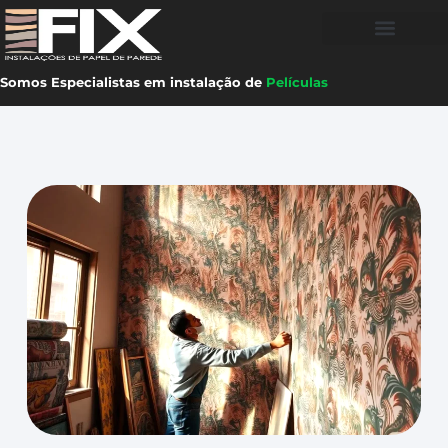
Somos Especialistas em instalação de
Películas