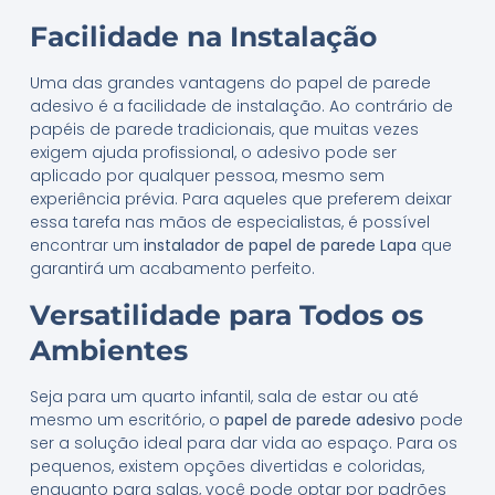
Facilidade na Instalação
Uma das grandes vantagens do papel de parede
adesivo é a facilidade de instalação. Ao contrário de
papéis de parede tradicionais, que muitas vezes
exigem ajuda profissional, o adesivo pode ser
aplicado por qualquer pessoa, mesmo sem
experiência prévia. Para aqueles que preferem deixar
essa tarefa nas mãos de especialistas, é possível
encontrar um
instalador de papel de parede Lapa
que
garantirá um acabamento perfeito.
Versatilidade para Todos os
Ambientes
Seja para um quarto infantil, sala de estar ou até
mesmo um escritório, o
papel de parede adesivo
pode
ser a solução ideal para dar vida ao espaço. Para os
pequenos, existem opções divertidas e coloridas,
enquanto para salas, você pode optar por padrões