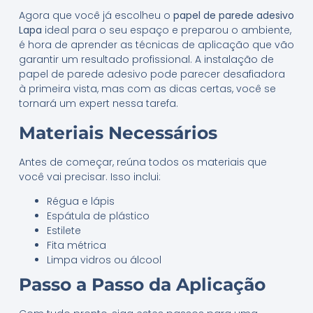
Agora que você já escolheu o
papel de parede adesivo
Lapa
ideal para o seu espaço e preparou o ambiente,
é hora de aprender as técnicas de aplicação que vão
garantir um resultado profissional. A instalação de
papel de parede adesivo pode parecer desafiadora
à primeira vista, mas com as dicas certas, você se
tornará um expert nessa tarefa.
Materiais Necessários
Antes de começar, reúna todos os materiais que
você vai precisar. Isso inclui:
Régua e lápis
Espátula de plástico
Estilete
Fita métrica
Limpa vidros ou álcool
Passo a Passo da Aplicação