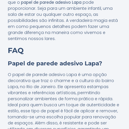
que o
papel de parede adesivo Lapa
pode
proporcionar. Seja para um ambiente infantil, uma
sala de estar ou qualquer outro espaço, as
possibilidades são infinitas. A verdadeira magia está
em como pequenos detalhes podem fazer uma
grande diferença na maneira como vivemos e
sentimos nossos lares.
FAQ
Papel de parede adesivo Lapa?
O papel de parede adesivo Lapa é uma opção
decorativa que traz o charme e a cultura do bairro
Lapa, no Rio de Janeiro. Ele apresenta estampas
vibrantes e referências artísticas, permitindo
personalizar ambientes de forma prática e rápida.
Ideal para quem busca um toque de autenticidade e
estilo, esse tipo de papel é fácil de aplicar e remover,
tornando-se uma escolha popular para renovação
de espaços. Além disso, é resistente e pode ser