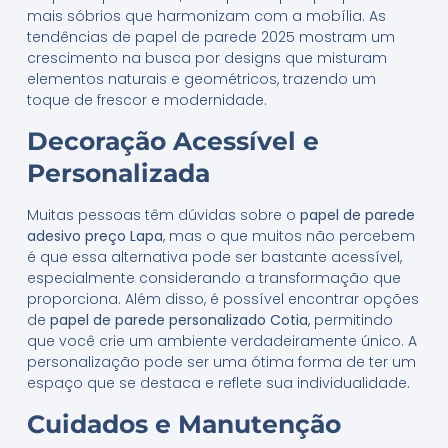
mais sóbrios que harmonizam com a mobília. As
tendências de papel de parede 2025 mostram um
crescimento na busca por designs que misturam
elementos naturais e geométricos, trazendo um
toque de frescor e modernidade.
Decoração Acessível e
Personalizada
Muitas pessoas têm dúvidas sobre o
papel de parede
adesivo preço Lapa
, mas o que muitos não percebem
é que essa alternativa pode ser bastante acessível,
especialmente considerando a transformação que
proporciona. Além disso, é possível encontrar opções
de
papel de parede personalizado Cotia
, permitindo
que você crie um ambiente verdadeiramente único. A
personalização pode ser uma ótima forma de ter um
espaço que se destaca e reflete sua individualidade.
Cuidados e Manutenção