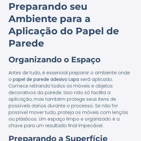
Preparando seu
Ambiente para a
Aplicação do Papel de
Parede
Organizando o Espaço
Antes de tudo, é essencial preparar o ambiente onde
o
papel de parede adesivo Lapa
será aplicado.
Comece retirando todos os móveis e objetos
decorativos da parede. Isso não só facilita a
aplicação, mas também protege seus itens de
possíveis danos durante o processo. Se não for
possível mover tudo, proteja os móveis com lençóis
ou plásticos. Um espaço limpo e organizado é a
chave para um resultado final impecável.
Preparando a Superfície