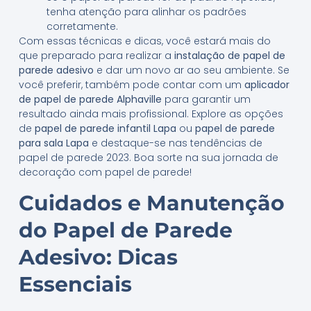
tenha atenção para alinhar os padrões
corretamente.
Com essas técnicas e dicas, você estará mais do
que preparado para realizar a
instalação de papel de
parede adesivo
e dar um novo ar ao seu ambiente. Se
você preferir, também pode contar com um
aplicador
de papel de parede Alphaville
para garantir um
resultado ainda mais profissional. Explore as opções
de
papel de parede infantil Lapa
ou
papel de parede
para sala Lapa
e destaque-se nas tendências de
papel de parede 2023. Boa sorte na sua jornada de
decoração com papel de parede!
Cuidados e Manutenção
do Papel de Parede
Adesivo: Dicas
Essenciais