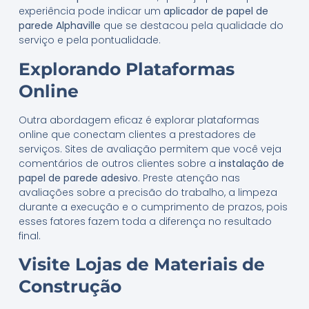
experiência pode indicar um
aplicador de papel de
parede Alphaville
que se destacou pela qualidade do
serviço e pela pontualidade.
Explorando Plataformas
Online
Outra abordagem eficaz é explorar plataformas
online que conectam clientes a prestadores de
serviços. Sites de avaliação permitem que você veja
comentários de outros clientes sobre a
instalação de
papel de parede adesivo
. Preste atenção nas
avaliações sobre a precisão do trabalho, a limpeza
durante a execução e o cumprimento de prazos, pois
esses fatores fazem toda a diferença no resultado
final.
Visite Lojas de Materiais de
Construção