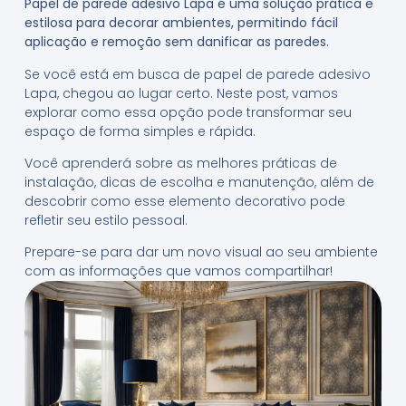
Papel de parede adesivo Lapa é uma solução prática e
estilosa para decorar ambientes, permitindo fácil
aplicação e remoção sem danificar as paredes.
Se você está em busca de papel de parede adesivo
Lapa, chegou ao lugar certo. Neste post, vamos
explorar como essa opção pode transformar seu
espaço de forma simples e rápida.
Você aprenderá sobre as melhores práticas de
instalação, dicas de escolha e manutenção, além de
descobrir como esse elemento decorativo pode
refletir seu estilo pessoal.
Prepare-se para dar um novo visual ao seu ambiente
com as informações que vamos compartilhar!