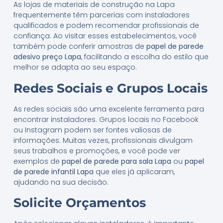
As lojas de materiais de construção na Lapa
frequentemente têm parcerias com instaladores
qualificados e podem recomendar profissionais de
confiança. Ao visitar esses estabelecimentos, você
também pode conferir amostras de
papel de parede
adesivo preço Lapa
, facilitando a escolha do estilo que
melhor se adapta ao seu espaço.
Redes Sociais e Grupos Locais
As redes sociais são uma excelente ferramenta para
encontrar instaladores. Grupos locais no Facebook
ou Instagram podem ser fontes valiosas de
informações. Muitas vezes, profissionais divulgam
seus trabalhos e promoções, e você pode ver
exemplos de
papel de parede para sala Lapa
ou
papel
de parede infantil Lapa
que eles já aplicaram,
ajudando na sua decisão.
Solicite Orçamentos