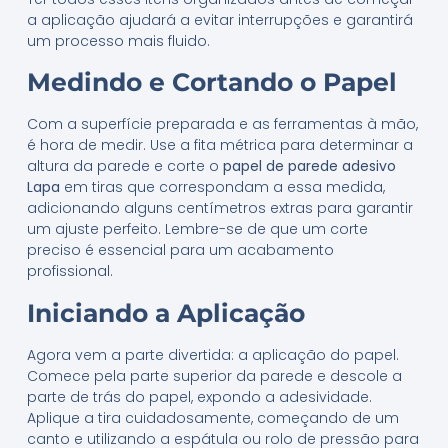
a aplicação ajudará a evitar interrupções e garantirá
um processo mais fluido.
Medindo e Cortando o Papel
Com a superfície preparada e as ferramentas à mão,
é hora de medir. Use a fita métrica para determinar a
altura da parede e corte o
papel de parede adesivo
Lapa
em tiras que correspondam a essa medida,
adicionando alguns centímetros extras para garantir
um ajuste perfeito. Lembre-se de que um corte
preciso é essencial para um acabamento
profissional.
Iniciando a Aplicação
Agora vem a parte divertida: a aplicação do papel.
Comece pela parte superior da parede e descole a
parte de trás do papel, expondo a adesividade.
Aplique a tira cuidadosamente, começando de um
canto e utilizando a espátula ou rolo de pressão para