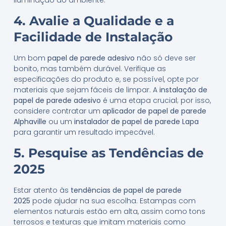
4. Avalie a Qualidade e a
Facilidade de Instalação
Um bom
papel de parede adesivo
não só deve ser
bonito, mas também durável. Verifique as
especificações do produto e, se possível, opte por
materiais que sejam fáceis de limpar. A
instalação de
papel de parede adesivo
é uma etapa crucial; por isso,
considere contratar um
aplicador de papel de parede
Alphaville
ou um
instalador de papel de parede Lapa
para garantir um resultado impecável.
5. Pesquise as Tendências de
2025
Estar atento às
tendências de papel de parede
2025
pode ajudar na sua escolha. Estampas com
elementos naturais estão em alta, assim como tons
terrosos e texturas que imitam materiais como