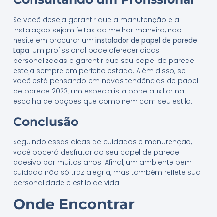
Se você deseja garantir que a manutenção e a
instalação sejam feitas da melhor maneira, não
hesite em procurar um
instalador de papel de parede
Lapa
. Um profissional pode oferecer dicas
personalizadas e garantir que seu papel de parede
esteja sempre em perfeito estado. Além disso, se
você está pensando em novas tendências de papel
de parede 2023, um especialista pode auxiliar na
escolha de opções que combinem com seu estilo.
Conclusão
Seguindo essas dicas de cuidados e manutenção,
você poderá desfrutar do seu papel de parede
adesivo por muitos anos. Afinal, um ambiente bem
cuidado não só traz alegria, mas também reflete sua
personalidade e estilo de vida.
Onde Encontrar