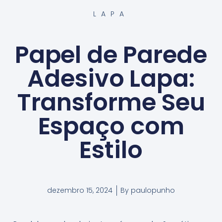
LAPA
Papel de Parede
Adesivo Lapa:
Transforme Seu
Espaço com
Estilo
dezembro 15, 2024
By
paulopunho