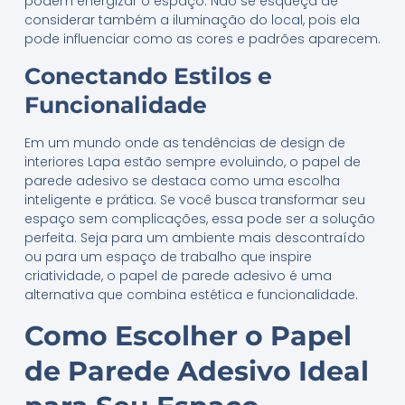
podem energizar o espaço. Não se esqueça de
considerar também a iluminação do local, pois ela
pode influenciar como as cores e padrões aparecem.
Conectando Estilos e
Funcionalidade
Em um mundo onde as tendências de design de
interiores Lapa estão sempre evoluindo, o papel de
parede adesivo se destaca como uma escolha
inteligente e prática. Se você busca transformar seu
espaço sem complicações, essa pode ser a solução
perfeita. Seja para um ambiente mais descontraído
ou para um espaço de trabalho que inspire
criatividade, o papel de parede adesivo é uma
alternativa que combina estética e funcionalidade.
Como Escolher o Papel
de Parede Adesivo Ideal