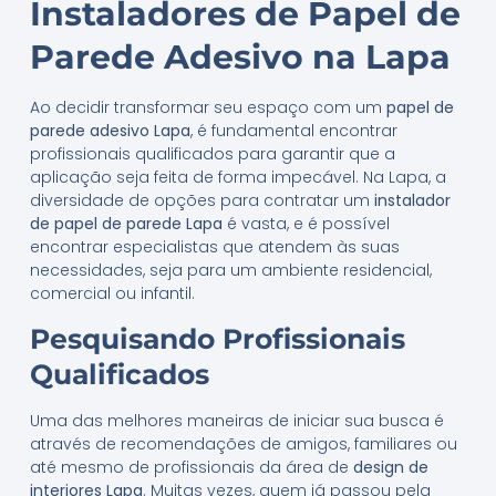
Instaladores de Papel de
Parede Adesivo na Lapa
Ao decidir transformar seu espaço com um
papel de
parede adesivo Lapa
, é fundamental encontrar
profissionais qualificados para garantir que a
aplicação seja feita de forma impecável. Na Lapa, a
diversidade de opções para contratar um
instalador
de papel de parede Lapa
é vasta, e é possível
encontrar especialistas que atendem às suas
necessidades, seja para um ambiente residencial,
comercial ou infantil.
Pesquisando Profissionais
Qualificados
Uma das melhores maneiras de iniciar sua busca é
através de recomendações de amigos, familiares ou
até mesmo de profissionais da área de
design de
interiores Lapa
. Muitas vezes, quem já passou pela