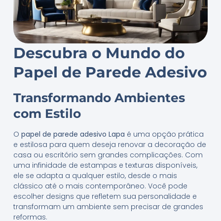
Descubra o Mundo do
Papel de Parede Adesivo
Transformando Ambientes
com Estilo
O
papel de parede adesivo Lapa
é uma opção prática
e estilosa para quem deseja renovar a decoração de
casa ou escritório sem grandes complicações. Com
uma infinidade de estampas e texturas disponíveis,
ele se adapta a qualquer estilo, desde o mais
clássico até o mais contemporâneo. Você pode
escolher designs que refletem sua personalidade e
transformam um ambiente sem precisar de grandes
reformas.