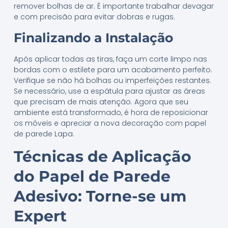
remover bolhas de ar. É importante trabalhar devagar
e com precisão para evitar dobras e rugas.
Finalizando a Instalação
Após aplicar todas as tiras, faça um corte limpo nas
bordas com o estilete para um acabamento perfeito.
Verifique se não há bolhas ou imperfeições restantes.
Se necessário, use a espátula para ajustar as áreas
que precisam de mais atenção. Agora que seu
ambiente está transformado, é hora de reposicionar
os móveis e apreciar a nova decoração com papel
de parede Lapa.
Técnicas de Aplicação
do Papel de Parede
Adesivo: Torne-se um
Expert