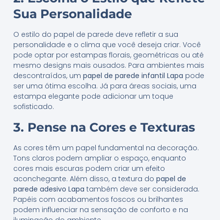
Sua Personalidade
O estilo do papel de parede deve refletir a sua
personalidade e o clima que você deseja criar. Você
pode optar por estampas florais, geométricas ou até
mesmo designs mais ousados. Para ambientes mais
descontraídos, um
papel de parede infantil Lapa
pode
ser uma ótima escolha. Já para áreas sociais, uma
estampa elegante pode adicionar um toque
sofisticado.
3. Pense na Cores e Texturas
As cores têm um papel fundamental na decoração.
Tons claros podem ampliar o espaço, enquanto
cores mais escuras podem criar um efeito
aconchegante. Além disso, a textura do
papel de
parede adesivo Lapa
também deve ser considerada.
Papéis com acabamentos foscos ou brilhantes
podem influenciar na sensação de conforto e na
iluminação do ambiente.