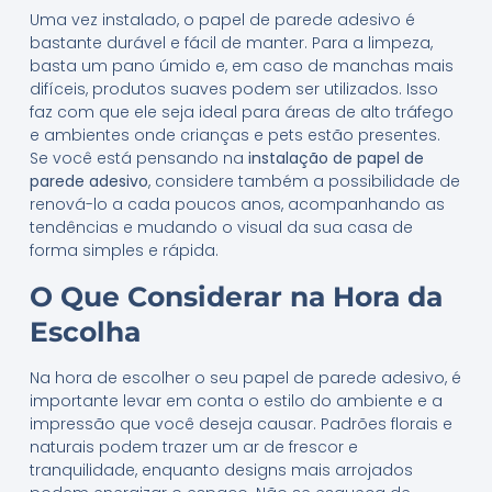
Uma vez instalado, o papel de parede adesivo é
bastante durável e fácil de manter. Para a limpeza,
basta um pano úmido e, em caso de manchas mais
difíceis, produtos suaves podem ser utilizados. Isso
faz com que ele seja ideal para áreas de alto tráfego
e ambientes onde crianças e pets estão presentes.
Se você está pensando na
instalação de papel de
parede adesivo
, considere também a possibilidade de
renová-lo a cada poucos anos, acompanhando as
tendências e mudando o visual da sua casa de
forma simples e rápida.
O Que Considerar na Hora da
Escolha
Na hora de escolher o seu papel de parede adesivo, é
importante levar em conta o estilo do ambiente e a
impressão que você deseja causar. Padrões florais e
naturais podem trazer um ar de frescor e
tranquilidade, enquanto designs mais arrojados