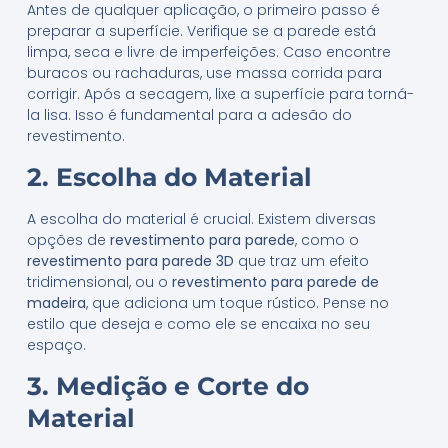
Antes de qualquer aplicação, o primeiro passo é
preparar a superfície. Verifique se a parede está
limpa, seca e livre de imperfeições. Caso encontre
buracos ou rachaduras, use massa corrida para
corrigir. Após a secagem, lixe a superfície para torná-
la lisa. Isso é fundamental para a adesão do
revestimento.
2. Escolha do Material
A escolha do material é crucial. Existem diversas
opções de
revestimento para parede
, como o
revestimento para parede 3D
que traz um efeito
tridimensional, ou o
revestimento para parede de
madeira
, que adiciona um toque rústico. Pense no
estilo que deseja e como ele se encaixa no seu
espaço.
3. Medição e Corte do
Material