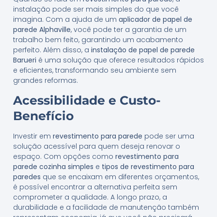
instalação pode ser mais simples do que você
imagina. Com a ajuda de um
aplicador de papel de
parede Alphaville
, você pode ter a garantia de um
trabalho bem feito, garantindo um acabamento
perfeito. Além disso, a
instalação de papel de parede
Barueri
é uma solução que oferece resultados rápidos
e eficientes, transformando seu ambiente sem
grandes reformas.
Acessibilidade e Custo-
Benefício
Investir em
revestimento para parede
pode ser uma
solução acessível para quem deseja renovar o
espaço. Com opções como
revestimento para
parede cozinha simples
e
tipos de revestimento para
paredes
que se encaixam em diferentes orçamentos,
é possível encontrar a alternativa perfeita sem
comprometer a qualidade. A longo prazo, a
durabilidade e a facilidade de manutenção também