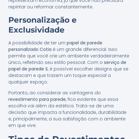
representam economia, já que você não precisará
repintar ou reformar constantemente.
Personalização e
Exclusividade
A possibilidade de ter um
papel de parede
personalizado Cotia
é um grande diferencial. Isso
permite que você crie um ambiente verdadeiramente
único, refletindo seu estilo pessoal. Com o
serviço de
papel de parede S
, é possível escolher designs que se
destacam e que trazem um toque especial a
qualquer espaço.
Portanto, ao considerar as vantagens do
revestimento para parede
, fica evidente que essa
escolha vai além da estética. Trata-se de uma
decisão que impacta a funcionalidade, durabilidade
e, principalmente, a sua satisfação com o ambiente
em que vive.