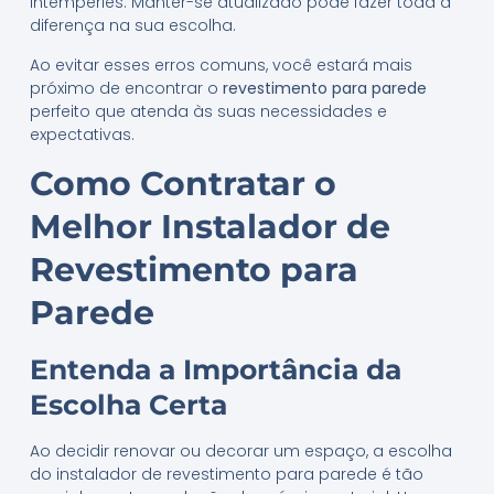
intempéries. Manter-se atualizado pode fazer toda a
diferença na sua escolha.
Ao evitar esses erros comuns, você estará mais
próximo de encontrar o
revestimento para parede
perfeito que atenda às suas necessidades e
expectativas.
Como Contratar o
Melhor Instalador de
Revestimento para
Parede
Entenda a Importância da
Escolha Certa
Ao decidir renovar ou decorar um espaço, a escolha
do instalador de revestimento para parede é tão