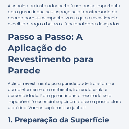
A escolha do instalador certo é um passo importante
para garantir que seu espaço seja transformado de
acordo com suas expectativas e que o revestimento
escolhido traga a beleza e funcionalidade desejadas.
Passo a Passo: A
Aplicação do
Revestimento para
Parede
Aplicar
revestimento para parede
pode transformar
completamente um ambiente, trazendo estilo e
personalidade. Para garantir que o resultado seja
impecável, é essencial seguir um passo a passo claro
e prático. Vamos explorar isso juntos!
1. Preparação da Superfície