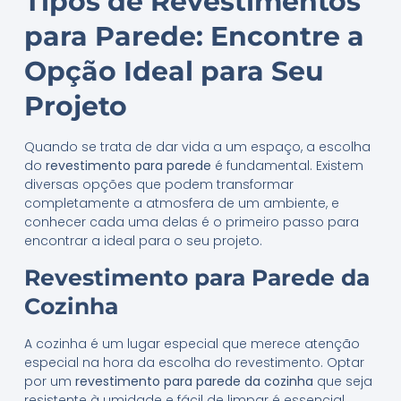
Tipos de Revestimentos
para Parede: Encontre a
Opção Ideal para Seu
Projeto
Quando se trata de dar vida a um espaço, a escolha
do
revestimento para parede
é fundamental. Existem
diversas opções que podem transformar
completamente a atmosfera de um ambiente, e
conhecer cada uma delas é o primeiro passo para
encontrar a ideal para o seu projeto.
Revestimento para Parede da
Cozinha
A cozinha é um lugar especial que merece atenção
especial na hora da escolha do revestimento. Optar
por um
revestimento para parede da cozinha
que seja
resistente à umidade e fácil de limpar é essencial.