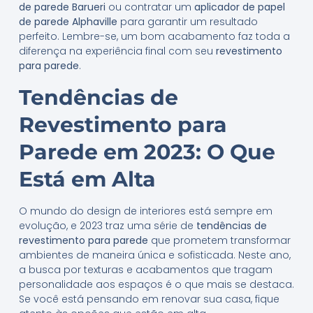
de parede Barueri
ou contratar um
aplicador de papel
de parede Alphaville
para garantir um resultado
perfeito. Lembre-se, um bom acabamento faz toda a
diferença na experiência final com seu
revestimento
para parede
.
Tendências de
Revestimento para
Parede em 2023: O Que
Está em Alta
O mundo do design de interiores está sempre em
evolução, e 2023 traz uma série de
tendências de
revestimento para parede
que prometem transformar
ambientes de maneira única e sofisticada. Neste ano,
a busca por texturas e acabamentos que tragam
personalidade aos espaços é o que mais se destaca.
Se você está pensando em renovar sua casa, fique