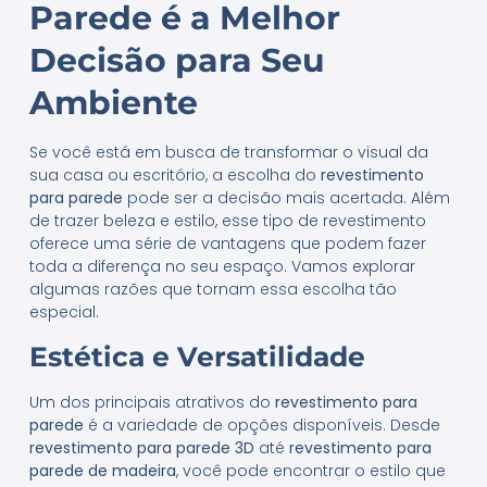
Parede é a Melhor
Decisão para Seu
Ambiente
Se você está em busca de transformar o visual da
sua casa ou escritório, a escolha do
revestimento
para parede
pode ser a decisão mais acertada. Além
de trazer beleza e estilo, esse tipo de revestimento
oferece uma série de vantagens que podem fazer
toda a diferença no seu espaço. Vamos explorar
algumas razões que tornam essa escolha tão
especial.
Estética e Versatilidade
Um dos principais atrativos do
revestimento para
parede
é a variedade de opções disponíveis. Desde
revestimento para parede 3D
até
revestimento para
parede de madeira
, você pode encontrar o estilo que