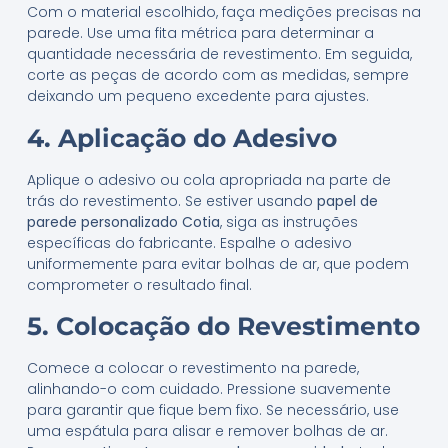
Com o material escolhido, faça medições precisas na
parede. Use uma fita métrica para determinar a
quantidade necessária de revestimento. Em seguida,
corte as peças de acordo com as medidas, sempre
deixando um pequeno excedente para ajustes.
4. Aplicação do Adesivo
Aplique o adesivo ou cola apropriada na parte de
trás do revestimento. Se estiver usando
papel de
parede personalizado Cotia
, siga as instruções
específicas do fabricante. Espalhe o adesivo
uniformemente para evitar bolhas de ar, que podem
comprometer o resultado final.
5. Colocação do Revestimento
Comece a colocar o revestimento na parede,
alinhando-o com cuidado. Pressione suavemente
para garantir que fique bem fixo. Se necessário, use
uma espátula para alisar e remover bolhas de ar.