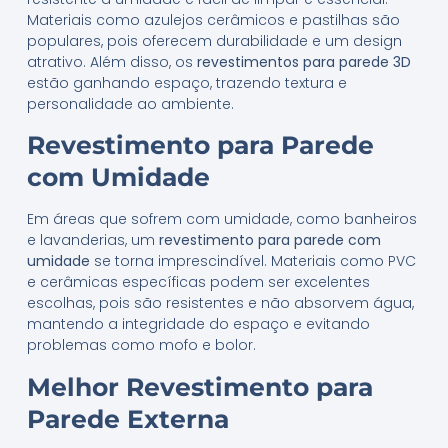
Materiais como azulejos cerâmicos e pastilhas são
populares, pois oferecem durabilidade e um design
atrativo. Além disso, os
revestimentos para parede 3D
estão ganhando espaço, trazendo textura e
personalidade ao ambiente.
Revestimento para Parede
com Umidade
Em áreas que sofrem com umidade, como banheiros
e lavanderias, um
revestimento para parede com
umidade
se torna imprescindível. Materiais como PVC
e cerâmicas específicas podem ser excelentes
escolhas, pois são resistentes e não absorvem água,
mantendo a integridade do espaço e evitando
problemas como mofo e bolor.
Melhor Revestimento para
Parede Externa