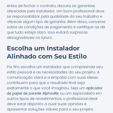
Antes de fechar o contrato, discuta as garantias
oferecidas pelo instalador. Um bom profissional deve
se responsabilizar pela qualidade do seu trabalho e
oferecer algum tipo de garantia. Além disso, converse
sobre as condições de pagamento e certifique-se de
que tudo esteja claro. Isso evitará surpresas
desagradáveis no futuro.
Escolha um Instalador
Alinhado com Seu Estilo
Por fim, escolha um instalador que compreenda seu
estilo pessoal e as necessidades do seu projeto. A
comunicação clara e a empatia com suas ideias
contribuem para que o resultado final seja
exatamente o que você imaginou. Seja um
aplicador
de papel de parede Alphaville
ou um especialista em
outros tipos de revestimentos, o profissional ideal
deve estar disposto a ouvir suas opiniões e
apresentar soluções viáveis para o seu projeto.