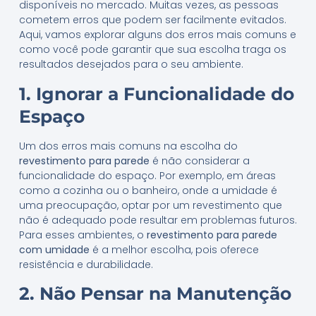
disponíveis no mercado. Muitas vezes, as pessoas
cometem erros que podem ser facilmente evitados.
Aqui, vamos explorar alguns dos erros mais comuns e
como você pode garantir que sua escolha traga os
resultados desejados para o seu ambiente.
1. Ignorar a Funcionalidade do
Espaço
Um dos erros mais comuns na escolha do
revestimento para parede
é não considerar a
funcionalidade do espaço. Por exemplo, em áreas
como a cozinha ou o banheiro, onde a umidade é
uma preocupação, optar por um revestimento que
não é adequado pode resultar em problemas futuros.
Para esses ambientes, o
revestimento para parede
com umidade
é a melhor escolha, pois oferece
resistência e durabilidade.
2. Não Pensar na Manutenção