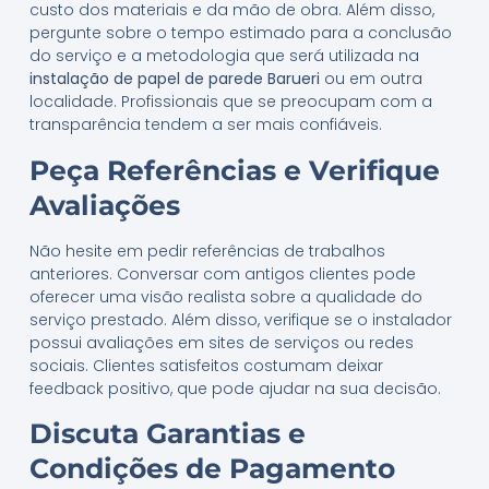
custo dos materiais e da mão de obra. Além disso,
pergunte sobre o tempo estimado para a conclusão
do serviço e a metodologia que será utilizada na
instalação de papel de parede Barueri
ou em outra
localidade. Profissionais que se preocupam com a
transparência tendem a ser mais confiáveis.
Peça Referências e Verifique
Avaliações
Não hesite em pedir referências de trabalhos
anteriores. Conversar com antigos clientes pode
oferecer uma visão realista sobre a qualidade do
serviço prestado. Além disso, verifique se o instalador
possui avaliações em sites de serviços ou redes
sociais. Clientes satisfeitos costumam deixar
feedback positivo, que pode ajudar na sua decisão.
Discuta Garantias e
Condições de Pagamento