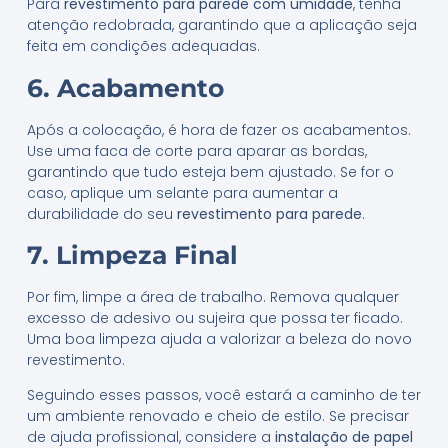
Para
revestimento para parede com umidade
, tenha
atenção redobrada, garantindo que a aplicação seja
feita em condições adequadas.
6. Acabamento
Após a colocação, é hora de fazer os acabamentos.
Use uma faca de corte para aparar as bordas,
garantindo que tudo esteja bem ajustado. Se for o
caso, aplique um selante para aumentar a
durabilidade do seu
revestimento para parede
.
7. Limpeza Final
Por fim, limpe a área de trabalho. Remova qualquer
excesso de adesivo ou sujeira que possa ter ficado.
Uma boa limpeza ajuda a valorizar a beleza do novo
revestimento.
Seguindo esses passos, você estará a caminho de ter
um ambiente renovado e cheio de estilo. Se precisar
de ajuda profissional, considere a
instalação de papel