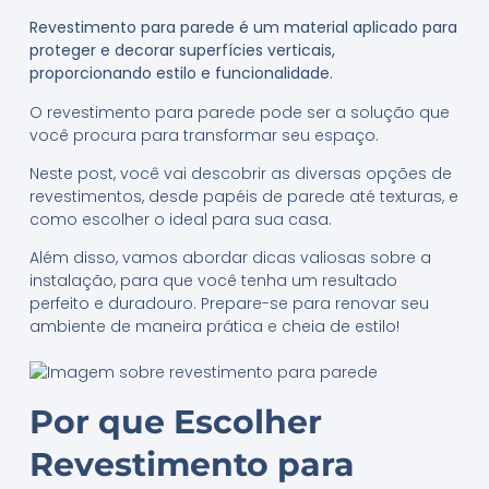
Revestimento para parede é um material aplicado para
proteger e decorar superfícies verticais,
proporcionando estilo e funcionalidade.
O revestimento para parede pode ser a solução que
você procura para transformar seu espaço.
Neste post, você vai descobrir as diversas opções de
revestimentos, desde papéis de parede até texturas, e
como escolher o ideal para sua casa.
Além disso, vamos abordar dicas valiosas sobre a
instalação, para que você tenha um resultado
perfeito e duradouro. Prepare-se para renovar seu
ambiente de maneira prática e cheia de estilo!
Por que Escolher
Revestimento para