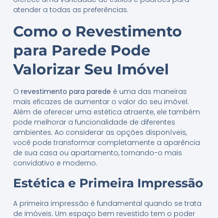
atender a todas as preferências.
Como o Revestimento
para Parede Pode
Valorizar Seu Imóvel
O
revestimento para parede
é uma das maneiras
mais eficazes de aumentar o valor do seu imóvel.
Além de oferecer uma estética atraente, ele também
pode melhorar a funcionalidade de diferentes
ambientes. Ao considerar as opções disponíveis,
você pode transformar completamente a aparência
de sua casa ou apartamento, tornando-o mais
convidativo e moderno.
Estética e Primeira Impressão
A primeira impressão é fundamental quando se trata
de imóveis. Um espaço bem revestido tem o poder