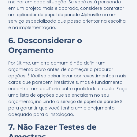
melhor em cada situação. Se você está pensando
em um projeto mais elaborado, considere contratar
um
aplicador de papel de parede Alphaville
ou um
serviço especializado que possa orientar na escolha
e na implementação.
6. Desconsiderar o
Orçamento
Por último, um erro comum é não definir um
orçamento claro antes de começar a procurar
opções. É fácil se deixar levar por revestimentos mais
caros que parecem irresistíveis, mas é fundamental
encontrar um equilíbrio entre qualidade e custo. Faça
uma lista de opções que se encaixem no seu
orçamento, incluindo o
serviço de papel de parede S
para garantir que você tenha um planejamento
adequado para a instalação.
7. Não Fazer Testes de
Amostras