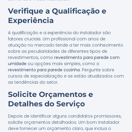
Verifique a Qualificação e
Experiência
A qualificação e a experiência do instalador são
fatores cruciais. Um profissional com anos de
atuação no mercado tende a ter mais conhecimento
sobre as peculiaridades de diferentes tipos de
revestimentos, como
revestimento para parede com
umidade
ou opções mais simples, como o
revestimento para parede cozinha
. Pergunte sobre
cursos de especialização e se estão atualizados com
as tendências do setor.
Solicite Orçamentos e
Detalhes do Serviço
Depois de identificar alguns candidatos promissores,
solicite orçamentos detalhados. Um bom instalador
deve fornecer um orçamento claro, que inclua o