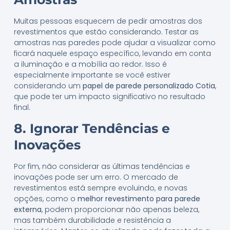
Muitas pessoas esquecem de pedir amostras dos
revestimentos que estão considerando. Testar as
amostras nas paredes pode ajudar a visualizar como
ficará naquele espaço específico, levando em conta
a iluminação e a mobília ao redor. Isso é
especialmente importante se você estiver
considerando um
papel de parede personalizado Cotia
,
que pode ter um impacto significativo no resultado
final.
8. Ignorar Tendências e
Inovações
Por fim, não considerar as últimas tendências e
inovações pode ser um erro. O mercado de
revestimentos está sempre evoluindo, e novas
opções, como o
melhor revestimento para parede
externa
, podem proporcionar não apenas beleza,
mas também durabilidade e resistência a