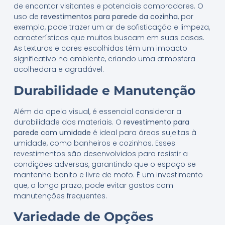
de encantar visitantes e potenciais compradores. O
uso de
revestimentos para parede da cozinha
, por
exemplo, pode trazer um ar de sofisticação e limpeza,
características que muitos buscam em suas casas.
As texturas e cores escolhidas têm um impacto
significativo no ambiente, criando uma atmosfera
acolhedora e agradável.
Durabilidade e Manutenção
Além do apelo visual, é essencial considerar a
durabilidade dos materiais. O
revestimento para
parede com umidade
é ideal para áreas sujeitas à
umidade, como banheiros e cozinhas. Esses
revestimentos são desenvolvidos para resistir a
condições adversas, garantindo que o espaço se
mantenha bonito e livre de mofo. É um investimento
que, a longo prazo, pode evitar gastos com
manutenções frequentes.
Variedade de Opções