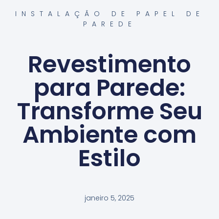
INSTALAÇÃO DE PAPEL DE
PAREDE
Revestimento
para Parede:
Transforme Seu
Ambiente com
Estilo
janeiro 5, 2025