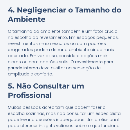
4. Negligenciar o Tamanho do
Ambiente
O tamanho do ambiente também é um fator crucial
na escolha do revestimento. Em espaços pequenos,
revestimentos muito escuros ou com padrões
exagerados podem deixar o ambiente ainda mais
apertado. Em vez disso, considere opções mais
claras ou com padrões sutis. O
revestimento para
parede interna
deve auxiliar na sensação de
amplitude e conforto.
5. Não Consultar um
Profissional
Muitas pessoas acreditam que podem fazer a
escolha sozinhas, mas não consultar um especialista
pode levar a decisões inadequadas. Um profissional
pode oferecer insights valiosos sobre o que funciona