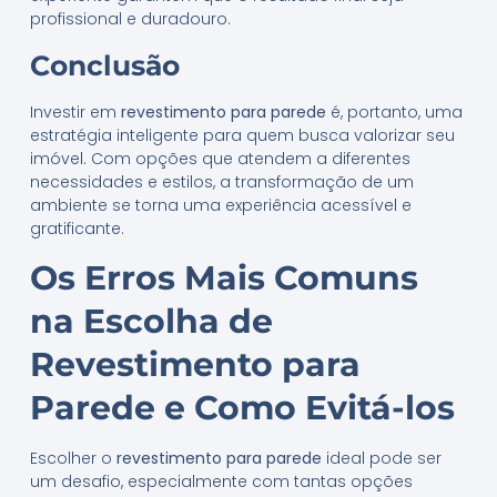
profissional e duradouro.
Conclusão
Investir em
revestimento para parede
é, portanto, uma
estratégia inteligente para quem busca valorizar seu
imóvel. Com opções que atendem a diferentes
necessidades e estilos, a transformação de um
ambiente se torna uma experiência acessível e
gratificante.
Os Erros Mais Comuns
na Escolha de
Revestimento para
Parede e Como Evitá-los
Escolher o
revestimento para parede
ideal pode ser
um desafio, especialmente com tantas opções