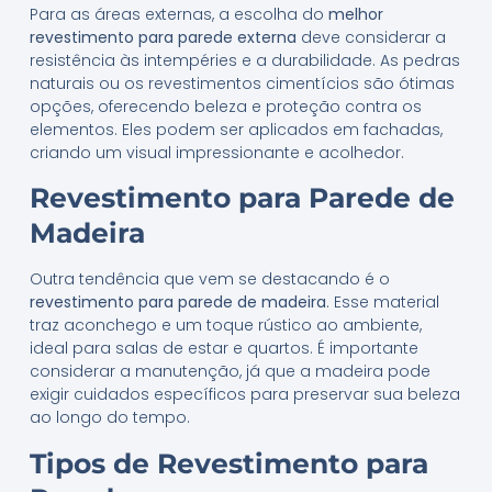
Para as áreas externas, a escolha do
melhor
revestimento para parede externa
deve considerar a
resistência às intempéries e a durabilidade. As pedras
naturais ou os revestimentos cimentícios são ótimas
opções, oferecendo beleza e proteção contra os
elementos. Eles podem ser aplicados em fachadas,
criando um visual impressionante e acolhedor.
Revestimento para Parede de
Madeira
Outra tendência que vem se destacando é o
revestimento para parede de madeira
. Esse material
traz aconchego e um toque rústico ao ambiente,
ideal para salas de estar e quartos. É importante
considerar a manutenção, já que a madeira pode
exigir cuidados específicos para preservar sua beleza
ao longo do tempo.
Tipos de Revestimento para