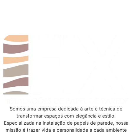
Somos uma empresa dedicada à arte e técnica de
transformar espaços com elegância e estilo.
Especializada na instalação de papéis de parede, nossa
missão é trazer vida e personalidade a cada ambiente