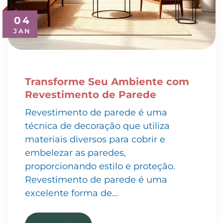
04
JAN
Transforme Seu Ambiente com
Revestimento de Parede
Revestimento de parede é uma
técnica de decoração que utiliza
materiais diversos para cobrir e
embelezar as paredes,
proporcionando estilo e proteção.
Revestimento de parede é uma
excelente forma de…