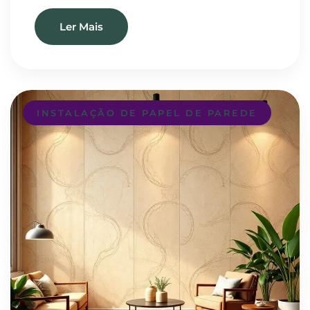
Ler Mais
INSTALAÇÃO DE PAPEL DE PAREDE