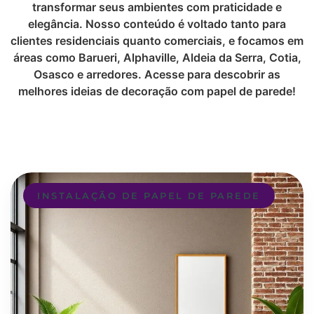
transformar seus ambientes com praticidade e
elegância. Nosso conteúdo é voltado tanto para
clientes residenciais quanto comerciais, e focamos em
áreas como Barueri, Alphaville, Aldeia da Serra, Cotia,
Osasco e arredores. Acesse para descobrir as
melhores ideias de decoração com papel de parede!
INSTALAÇÃO DE PAPEL DE PAREDE