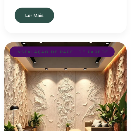
Ler Mais
INSTALAÇÃO DE PAPEL DE PAREDE