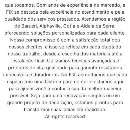
que tocamos. Com anos de experiência no mercado, a
FIX se destaca pela excelência no atendimento e pela
qualidade dos serviços prestados. Atendemos a região
de Barueri, Alphaville, Cotia e Aldeia da Serra,
oferecendo soluções personalizadas para cada cliente.
Nosso compromisso é com a satisfação total dos
nossos clientes, e isso se reflete em cada etapa do
nosso trabalho, desde a escolha dos materiais até a
instalação final. Utilizamos técnicas avançadas e
produtos de alta qualidade para garantir resultados
impecáveis e duradouros. Na FIX, acreditamos que cada
espaço tem uma história para contar e estamos aqui
para ajudar você a contar a sua da melhor maneira
possível. Seja para uma renovação simples ou um
grande projeto de decoração, estamos prontos para
transformar suas ideias em realidade.
All rights reserved