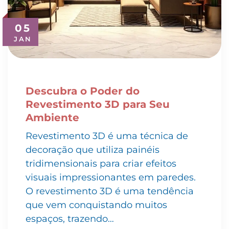
05
JAN
Descubra o Poder do
Revestimento 3D para Seu
Ambiente
Revestimento 3D é uma técnica de
decoração que utiliza painéis
tridimensionais para criar efeitos
visuais impressionantes em paredes.
O revestimento 3D é uma tendência
que vem conquistando muitos
espaços, trazendo…