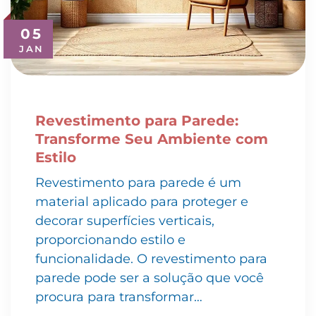
05
JAN
Revestimento para Parede:
Transforme Seu Ambiente com
Estilo
Revestimento para parede é um
material aplicado para proteger e
decorar superfícies verticais,
proporcionando estilo e
funcionalidade. O revestimento para
parede pode ser a solução que você
procura para transformar…