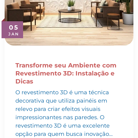
05
JAN
Transforme seu Ambiente com
Revestimento 3D: Instalação e
Dicas
O revestimento 3D é uma técnica
decorativa que utiliza painéis em
relevo para criar efeitos visuais
impressionantes nas paredes. O
revestimento 3D é uma excelente
opção para quem busca inovação…