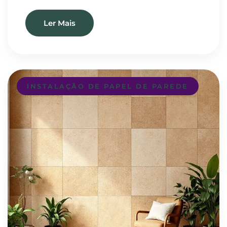
Ler Mais
INSTALAÇÃO DE PAPEL DE PAREDE