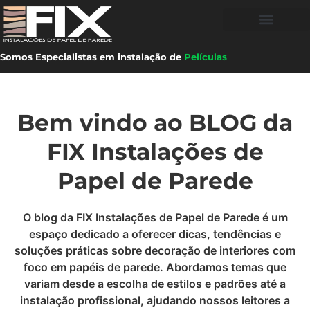
Somos Especialistas em instalação de
Películas
Bem vindo ao BLOG da
FIX Instalações de
Papel de Parede
O blog da FIX Instalações de Papel de Parede é um
espaço dedicado a oferecer dicas, tendências e
soluções práticas sobre decoração de interiores com
foco em papéis de parede. Abordamos temas que
variam desde a escolha de estilos e padrões até a
instalação profissional, ajudando nossos leitores a