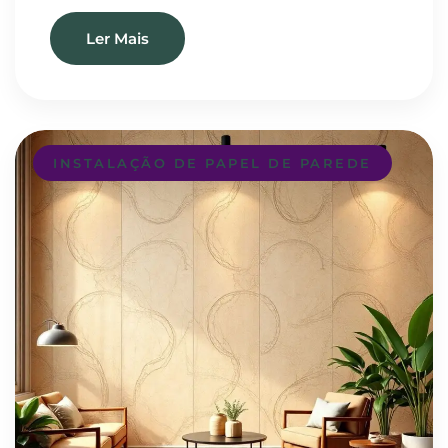
Ler Mais
INSTALAÇÃO DE PAPEL DE PAREDE