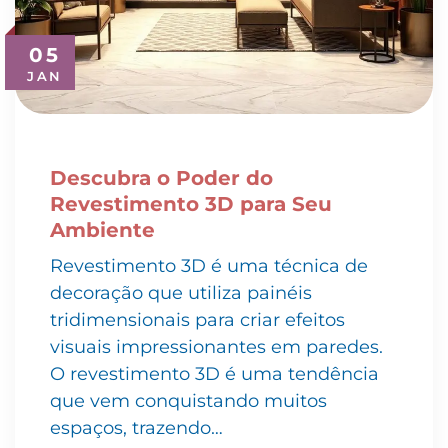
05
JAN
Descubra o Poder do
Revestimento 3D para Seu
Ambiente
Revestimento 3D é uma técnica de
decoração que utiliza painéis
tridimensionais para criar efeitos
visuais impressionantes em paredes.
O revestimento 3D é uma tendência
que vem conquistando muitos
espaços, trazendo…