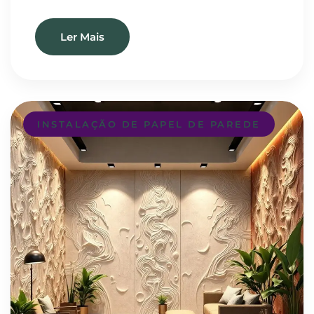
Ler Mais
INSTALAÇÃO DE PAPEL DE PAREDE