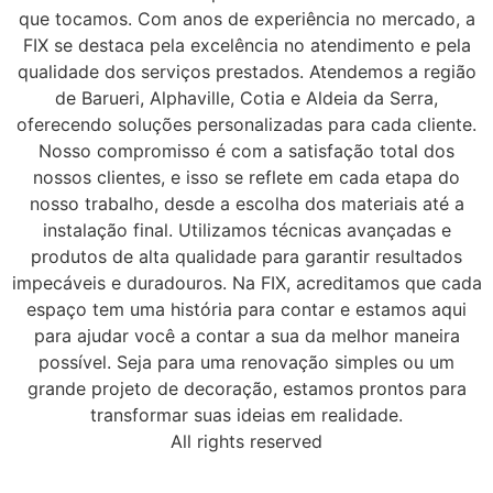
que tocamos. Com anos de experiência no mercado, a
FIX se destaca pela excelência no atendimento e pela
qualidade dos serviços prestados. Atendemos a região
de Barueri, Alphaville, Cotia e Aldeia da Serra,
oferecendo soluções personalizadas para cada cliente.
Nosso compromisso é com a satisfação total dos
nossos clientes, e isso se reflete em cada etapa do
nosso trabalho, desde a escolha dos materiais até a
instalação final. Utilizamos técnicas avançadas e
produtos de alta qualidade para garantir resultados
impecáveis e duradouros. Na FIX, acreditamos que cada
espaço tem uma história para contar e estamos aqui
para ajudar você a contar a sua da melhor maneira
possível. Seja para uma renovação simples ou um
grande projeto de decoração, estamos prontos para
transformar suas ideias em realidade.
All rights reserved