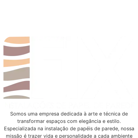
Somos uma empresa dedicada à arte e técnica de
transformar espaços com elegância e estilo.
Especializada na instalação de papéis de parede, nossa
missão é trazer vida e personalidade a cada ambiente