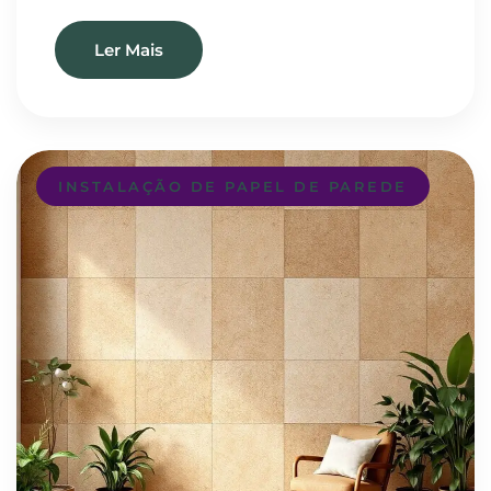
Ler Mais
INSTALAÇÃO DE PAPEL DE PAREDE