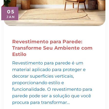
05
JAN
Revestimento para Parede:
Transforme Seu Ambiente com
Estilo
Revestimento para parede é um
material aplicado para proteger e
decorar superfícies verticais,
proporcionando estilo e
funcionalidade. O revestimento para
parede pode ser a solução que você
procura para transformar…