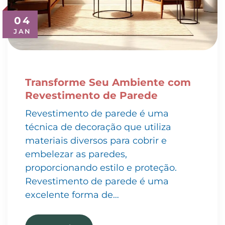
04
JAN
Transforme Seu Ambiente com
Revestimento de Parede
Revestimento de parede é uma
técnica de decoração que utiliza
materiais diversos para cobrir e
embelezar as paredes,
proporcionando estilo e proteção.
Revestimento de parede é uma
excelente forma de…