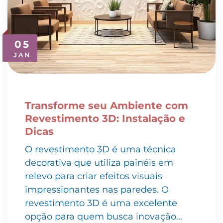
05
JAN
Transforme seu Ambiente com
Revestimento 3D: Instalação e
Dicas
O revestimento 3D é uma técnica
decorativa que utiliza painéis em
relevo para criar efeitos visuais
impressionantes nas paredes. O
revestimento 3D é uma excelente
opção para quem busca inovação…