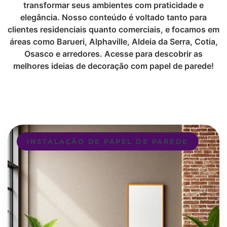
transformar seus ambientes com praticidade e
elegância. Nosso conteúdo é voltado tanto para
clientes residenciais quanto comerciais, e focamos em
áreas como Barueri, Alphaville, Aldeia da Serra, Cotia,
Osasco e arredores. Acesse para descobrir as
melhores ideias de decoração com papel de parede!
INSTALAÇÃO DE PAPEL DE PAREDE