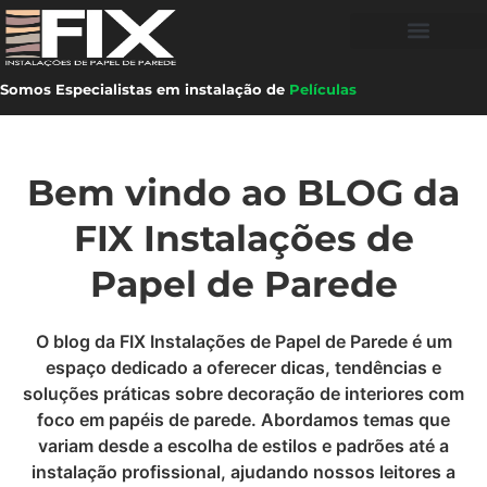
Somos Especialistas em instalação de
Películas
Bem vindo ao BLOG da
FIX Instalações de
Papel de Parede
O blog da FIX Instalações de Papel de Parede é um
espaço dedicado a oferecer dicas, tendências e
soluções práticas sobre decoração de interiores com
foco em papéis de parede. Abordamos temas que
variam desde a escolha de estilos e padrões até a
instalação profissional, ajudando nossos leitores a