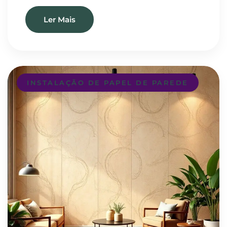
Ler Mais
INSTALAÇÃO DE PAPEL DE PAREDE