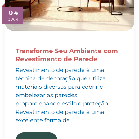
04
JAN
Transforme Seu Ambiente com
Revestimento de Parede
Revestimento de parede é uma
técnica de decoração que utiliza
materiais diversos para cobrir e
embelezar as paredes,
proporcionando estilo e proteção.
Revestimento de parede é uma
excelente forma de…