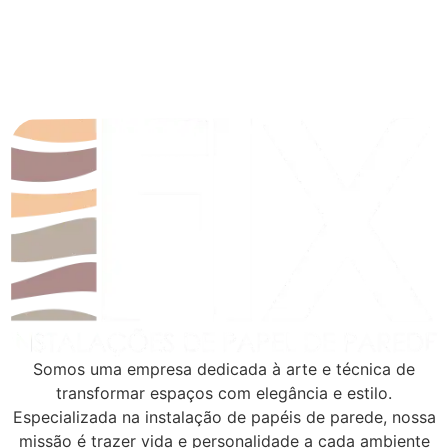
Somos uma empresa dedicada à arte e técnica de
transformar espaços com elegância e estilo.
Especializada na instalação de papéis de parede, nossa
missão é trazer vida e personalidade a cada ambiente