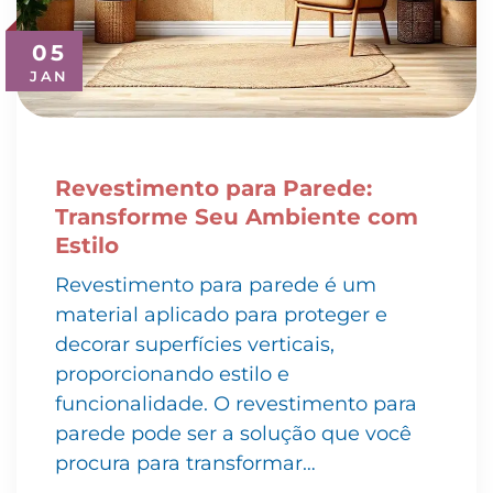
05
JAN
Revestimento para Parede:
Transforme Seu Ambiente com
Estilo
Revestimento para parede é um
material aplicado para proteger e
decorar superfícies verticais,
proporcionando estilo e
funcionalidade. O revestimento para
parede pode ser a solução que você
procura para transformar…