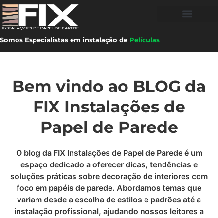
Somos Especialistas em instalação de
Películas
Bem vindo ao BLOG da
FIX Instalações de
Papel de Parede
O blog da FIX Instalações de Papel de Parede é um
espaço dedicado a oferecer dicas, tendências e
soluções práticas sobre decoração de interiores com
foco em papéis de parede. Abordamos temas que
variam desde a escolha de estilos e padrões até a
instalação profissional, ajudando nossos leitores a