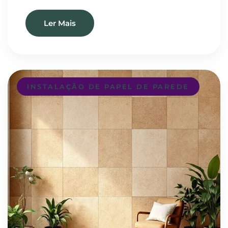
Ler Mais
INSTALAÇÃO DE PAPEL DE PAREDE