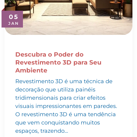
05
JAN
Descubra o Poder do
Revestimento 3D para Seu
Ambiente
Revestimento 3D é uma técnica de
decoração que utiliza painéis
tridimensionais para criar efeitos
visuais impressionantes em paredes.
O revestimento 3D é uma tendência
que vem conquistando muitos
espaços, trazendo…