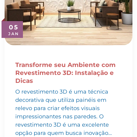
05
JAN
Transforme seu Ambiente com
Revestimento 3D: Instalação e
Dicas
O revestimento 3D é uma técnica
decorativa que utiliza painéis em
relevo para criar efeitos visuais
impressionantes nas paredes. O
revestimento 3D é uma excelente
opção para quem busca inovação…