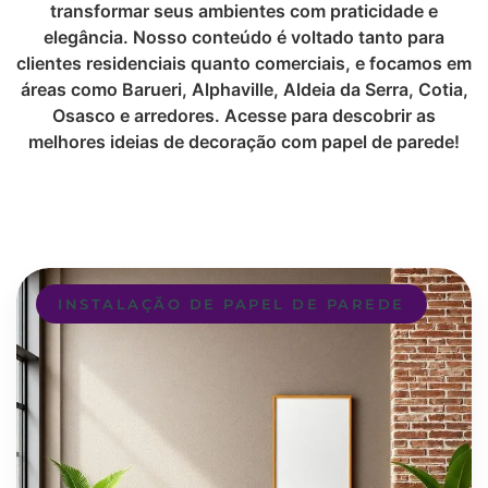
transformar seus ambientes com praticidade e
elegância. Nosso conteúdo é voltado tanto para
clientes residenciais quanto comerciais, e focamos em
áreas como Barueri, Alphaville, Aldeia da Serra, Cotia,
Osasco e arredores. Acesse para descobrir as
melhores ideias de decoração com papel de parede!
INSTALAÇÃO DE PAPEL DE PAREDE