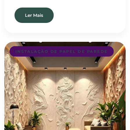
Ler Mais
INSTALAÇÃO DE PAPEL DE PAREDE