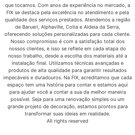
que tocamos. Com anos de experiência no mercado, a
FIX se destaca pela excelência no atendimento e pela
qualidade dos serviços prestados. Atendemos a região
de Barueri, Alphaville, Cotia e Aldeia da Serra,
oferecendo soluções personalizadas para cada cliente.
Nosso compromisso é com a satisfação total dos
nossos clientes, e isso se reflete em cada etapa do
nosso trabalho, desde a escolha dos materiais até a
instalação final. Utilizamos técnicas avançadas e
produtos de alta qualidade para garantir resultados
impecáveis e duradouros. Na FIX, acreditamos que cada
espaço tem uma história para contar e estamos aqui
para ajudar você a contar a sua da melhor maneira
possível. Seja para uma renovação simples ou um
grande projeto de decoração, estamos prontos para
transformar suas ideias em realidade.
All rights reserved