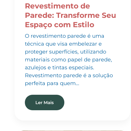
Parede: Transforme Seu
Espaço com Estilo
O revestimento parede é uma
técnica que visa embelezar e
proteger superfícies, utilizando
materiais como papel de parede,
azulejos e tintas especiais.
Revestimento parede é a solução
perfeita para quem…
Ler Mais