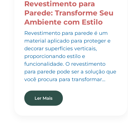
Parede: Transforme Seu
Ambiente com Estilo
Revestimento para parede é um
material aplicado para proteger e
decorar superfícies verticais,
proporcionando estilo e
funcionalidade. O revestimento
para parede pode ser a solução que
você procura para transformar…
Ler Mais