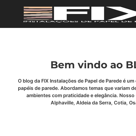
Bem vindo ao BL
O blog da FIX Instalações de Papel de Parede é um
papéis de parede. Abordamos temas que variam desd
ambientes com praticidade e elegância. Nosso 
Alphaville, Aldeia da Serra, Cotia, 