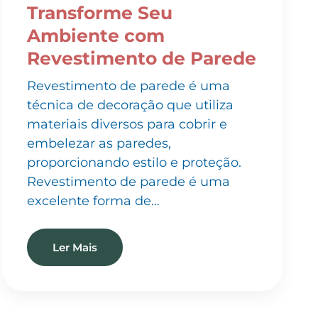
Ambiente com
Revestimento de Parede
Revestimento de parede é uma
técnica de decoração que utiliza
materiais diversos para cobrir e
embelezar as paredes,
proporcionando estilo e proteção.
Revestimento de parede é uma
excelente forma de…
Ler Mais