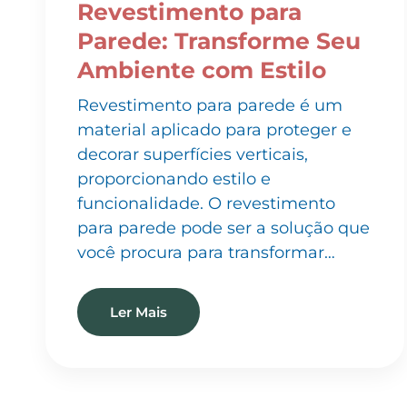
Parede: Transforme Seu
Ambiente com Estilo
Revestimento para parede é um
material aplicado para proteger e
decorar superfícies verticais,
proporcionando estilo e
funcionalidade. O revestimento
para parede pode ser a solução que
você procura para transformar…
Ler Mais