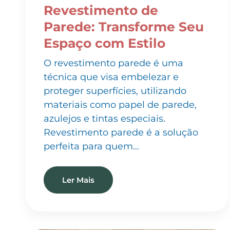
Parede: Transforme Seu
Espaço com Estilo
O revestimento parede é uma
técnica que visa embelezar e
proteger superfícies, utilizando
materiais como papel de parede,
azulejos e tintas especiais.
Revestimento parede é a solução
perfeita para quem…
Ler Mais