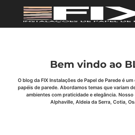
Bem vindo ao BL
O blog da FIX Instalações de Papel de Parede é um
papéis de parede. Abordamos temas que variam desd
ambientes com praticidade e elegância. Nosso 
Alphaville, Aldeia da Serra, Cotia, 