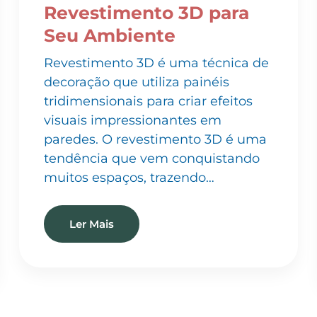
Seu Ambiente
Revestimento 3D é uma técnica de
decoração que utiliza painéis
tridimensionais para criar efeitos
visuais impressionantes em
paredes. O revestimento 3D é uma
tendência que vem conquistando
muitos espaços, trazendo…
Ler Mais