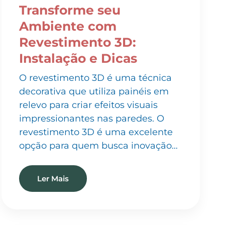
Ambiente com
Revestimento 3D:
Instalação e Dicas
O revestimento 3D é uma técnica
decorativa que utiliza painéis em
relevo para criar efeitos visuais
impressionantes nas paredes. O
revestimento 3D é uma excelente
opção para quem busca inovação…
Ler Mais