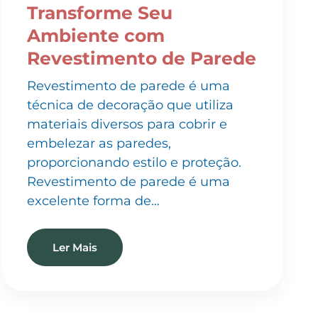
Ambiente com
Revestimento de Parede
Revestimento de parede é uma
técnica de decoração que utiliza
materiais diversos para cobrir e
embelezar as paredes,
proporcionando estilo e proteção.
Revestimento de parede é uma
excelente forma de…
Ler Mais