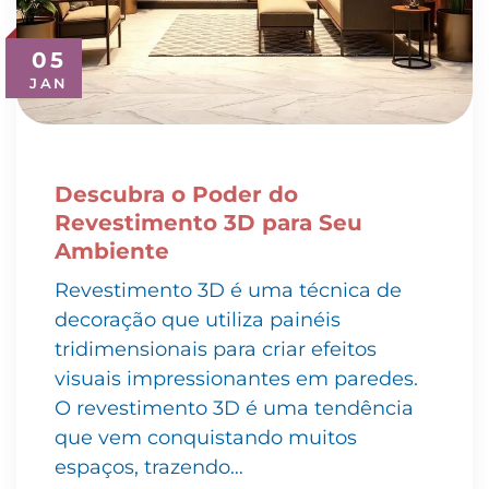
05
JAN
Descubra o Poder do
Revestimento 3D para Seu
Ambiente
Revestimento 3D é uma técnica de
decoração que utiliza painéis
tridimensionais para criar efeitos
visuais impressionantes em paredes.
O revestimento 3D é uma tendência
que vem conquistando muitos
espaços, trazendo…