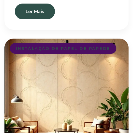
Ler Mais
INSTALAÇÃO DE PAPEL DE PAREDE