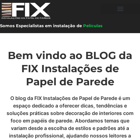
Adesivos Jateados
Somos Especialistas em instalação de
Películas
Bem vindo ao BLOG da
FIX Instalações de
Papel de Parede
O blog da FIX Instalações de Papel de Parede é um
espaço dedicado a oferecer dicas, tendências e
soluções práticas sobre decoração de interiores com
foco em papéis de parede. Abordamos temas que
variam desde a escolha de estilos e padrões até a
instalação profissional, ajudando nossos leitores a