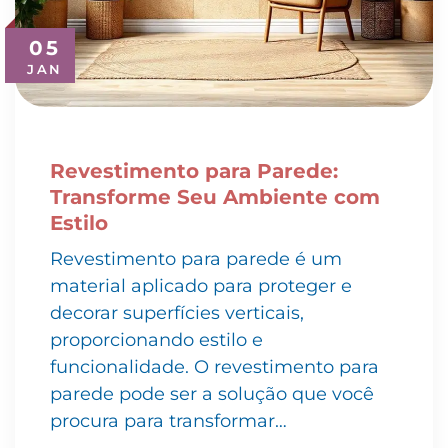
05
JAN
Revestimento para Parede:
Transforme Seu Ambiente com
Estilo
Revestimento para parede é um
material aplicado para proteger e
decorar superfícies verticais,
proporcionando estilo e
funcionalidade. O revestimento para
parede pode ser a solução que você
procura para transformar…