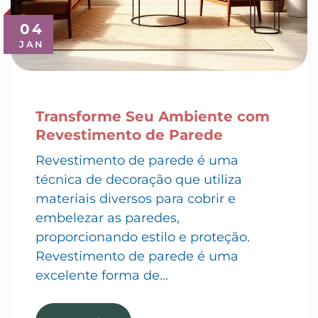
04
JAN
Transforme Seu Ambiente com
Revestimento de Parede
Revestimento de parede é uma
técnica de decoração que utiliza
materiais diversos para cobrir e
embelezar as paredes,
proporcionando estilo e proteção.
Revestimento de parede é uma
excelente forma de…