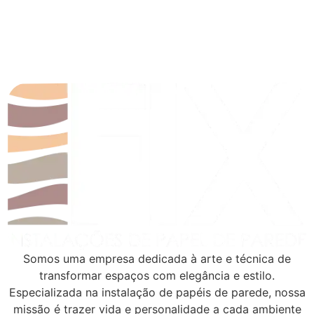
Somos uma empresa dedicada à arte e técnica de
transformar espaços com elegância e estilo.
Especializada na instalação de papéis de parede, nossa
missão é trazer vida e personalidade a cada ambiente