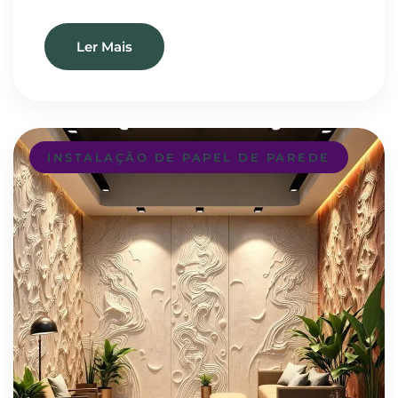
Ler Mais
INSTALAÇÃO DE PAPEL DE PAREDE