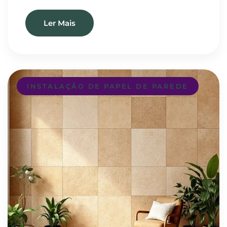
Ler Mais
INSTALAÇÃO DE PAPEL DE PAREDE