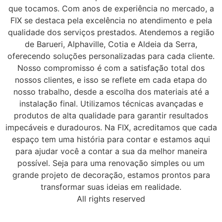
que tocamos. Com anos de experiência no mercado, a
FIX se destaca pela excelência no atendimento e pela
qualidade dos serviços prestados. Atendemos a região
de Barueri, Alphaville, Cotia e Aldeia da Serra,
oferecendo soluções personalizadas para cada cliente.
Nosso compromisso é com a satisfação total dos
nossos clientes, e isso se reflete em cada etapa do
nosso trabalho, desde a escolha dos materiais até a
instalação final. Utilizamos técnicas avançadas e
produtos de alta qualidade para garantir resultados
impecáveis e duradouros. Na FIX, acreditamos que cada
espaço tem uma história para contar e estamos aqui
para ajudar você a contar a sua da melhor maneira
possível. Seja para uma renovação simples ou um
grande projeto de decoração, estamos prontos para
2
Orçamento imediato via WhatsApp
transformar suas ideias em realidade.
All rights reserved