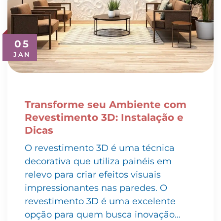
05
JAN
Transforme seu Ambiente com
Revestimento 3D: Instalação e
Dicas
O revestimento 3D é uma técnica
decorativa que utiliza painéis em
relevo para criar efeitos visuais
impressionantes nas paredes. O
revestimento 3D é uma excelente
opção para quem busca inovação…