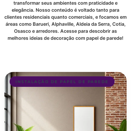
transformar seus ambientes com praticidade e
elegância. Nosso conteúdo é voltado tanto para
clientes residenciais quanto comerciais, e focamos em
áreas como Barueri, Alphaville, Aldeia da Serra, Cotia,
Osasco e arredores. Acesse para descobrir as
melhores ideias de decoração com papel de parede!
INSTALAÇÃO DE PAPEL DE PAREDE