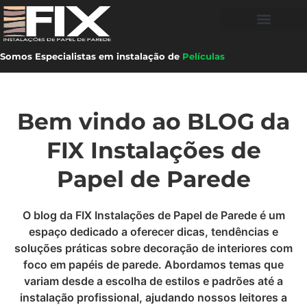
Somos Especialistas em instalação de
Películas
Bem vindo ao BLOG da
FIX Instalações de
Papel de Parede
O blog da FIX Instalações de Papel de Parede é um
espaço dedicado a oferecer dicas, tendências e
soluções práticas sobre decoração de interiores com
foco em papéis de parede. Abordamos temas que
variam desde a escolha de estilos e padrões até a
instalação profissional, ajudando nossos leitores a