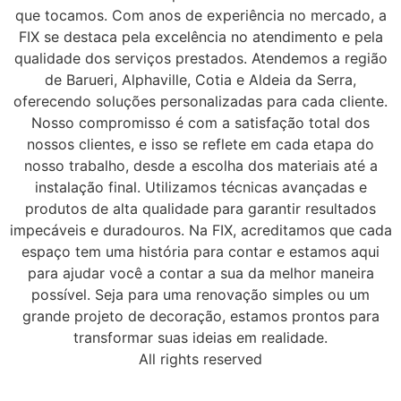
que tocamos. Com anos de experiência no mercado, a
FIX se destaca pela excelência no atendimento e pela
qualidade dos serviços prestados. Atendemos a região
de Barueri, Alphaville, Cotia e Aldeia da Serra,
oferecendo soluções personalizadas para cada cliente.
Nosso compromisso é com a satisfação total dos
nossos clientes, e isso se reflete em cada etapa do
nosso trabalho, desde a escolha dos materiais até a
instalação final. Utilizamos técnicas avançadas e
produtos de alta qualidade para garantir resultados
impecáveis e duradouros. Na FIX, acreditamos que cada
espaço tem uma história para contar e estamos aqui
para ajudar você a contar a sua da melhor maneira
possível. Seja para uma renovação simples ou um
grande projeto de decoração, estamos prontos para
transformar suas ideias em realidade.
All rights reserved