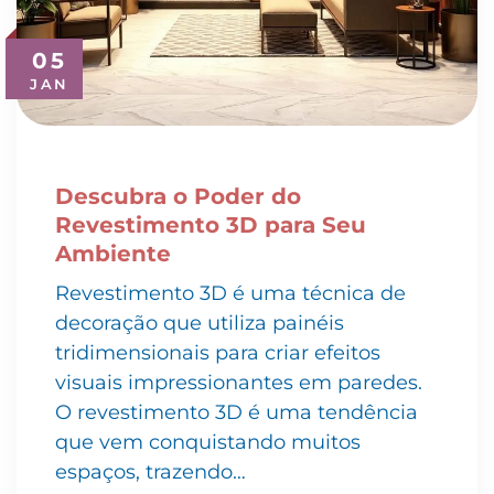
05
JAN
Descubra o Poder do
Revestimento 3D para Seu
Ambiente
Revestimento 3D é uma técnica de
decoração que utiliza painéis
tridimensionais para criar efeitos
visuais impressionantes em paredes.
O revestimento 3D é uma tendência
que vem conquistando muitos
espaços, trazendo…