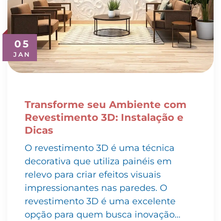
05
JAN
Transforme seu Ambiente com
Revestimento 3D: Instalação e
Dicas
O revestimento 3D é uma técnica
decorativa que utiliza painéis em
relevo para criar efeitos visuais
impressionantes nas paredes. O
revestimento 3D é uma excelente
opção para quem busca inovação…