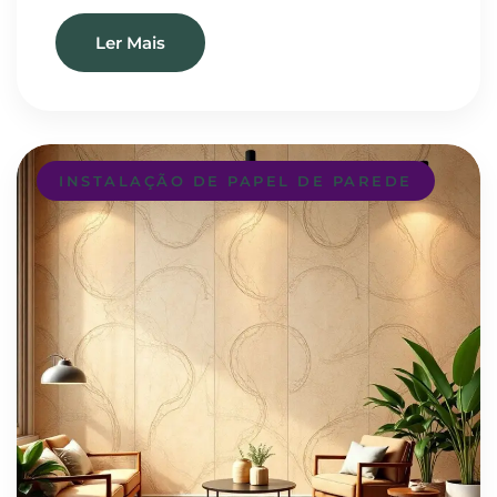
Ler Mais
INSTALAÇÃO DE PAPEL DE PAREDE