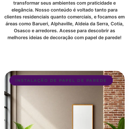
transformar seus ambientes com praticidade e
elegância. Nosso conteúdo é voltado tanto para
clientes residenciais quanto comerciais, e focamos em
áreas como Barueri, Alphaville, Aldeia da Serra, Cotia,
Osasco e arredores. Acesse para descobrir as
melhores ideias de decoração com papel de parede!
INSTALAÇÃO DE PAPEL DE PAREDE