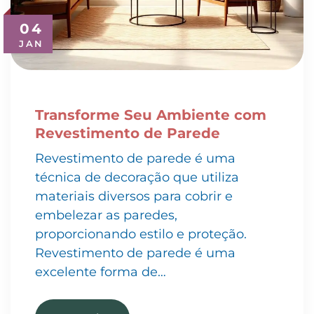
04
JAN
Transforme Seu Ambiente com
Revestimento de Parede
Revestimento de parede é uma
técnica de decoração que utiliza
materiais diversos para cobrir e
embelezar as paredes,
proporcionando estilo e proteção.
Revestimento de parede é uma
excelente forma de…