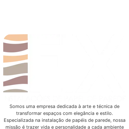
Somos uma empresa dedicada à arte e técnica de
transformar espaços com elegância e estilo.
Especializada na instalação de papéis de parede, nossa
missão é trazer vida e personalidade a cada ambiente