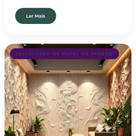
Ler Mais
INSTALAÇÃO DE PAPEL DE PAREDE