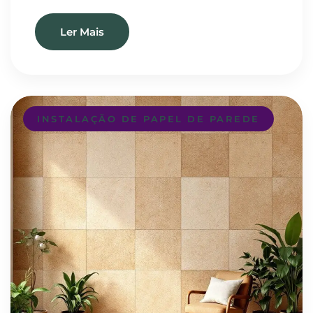
Ler Mais
INSTALAÇÃO DE PAPEL DE PAREDE