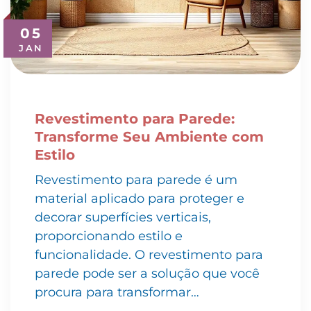
05
JAN
Revestimento para Parede:
Transforme Seu Ambiente com
Estilo
Revestimento para parede é um
material aplicado para proteger e
decorar superfícies verticais,
proporcionando estilo e
funcionalidade. O revestimento para
parede pode ser a solução que você
procura para transformar…