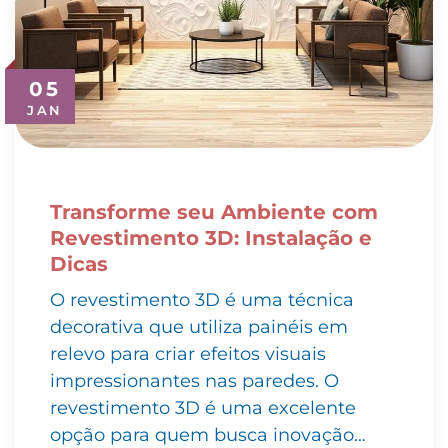
05
JAN
Transforme seu Ambiente com
Revestimento 3D: Instalação e
Dicas
O revestimento 3D é uma técnica
decorativa que utiliza painéis em
relevo para criar efeitos visuais
impressionantes nas paredes. O
revestimento 3D é uma excelente
opção para quem busca inovação…