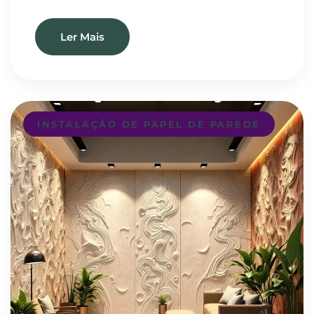
Ler Mais
INSTALAÇÃO DE PAPEL DE PAREDE