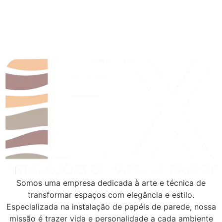
Somos uma empresa dedicada à arte e técnica de
transformar espaços com elegância e estilo.
Especializada na instalação de papéis de parede, nossa
missão é trazer vida e personalidade a cada ambiente