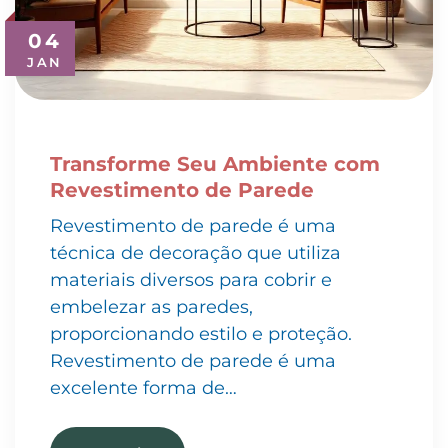
04
JAN
Transforme Seu Ambiente com
Revestimento de Parede
Revestimento de parede é uma
técnica de decoração que utiliza
materiais diversos para cobrir e
embelezar as paredes,
proporcionando estilo e proteção.
Revestimento de parede é uma
excelente forma de…