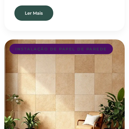
Ler Mais
INSTALAÇÃO DE PAPEL DE PAREDE