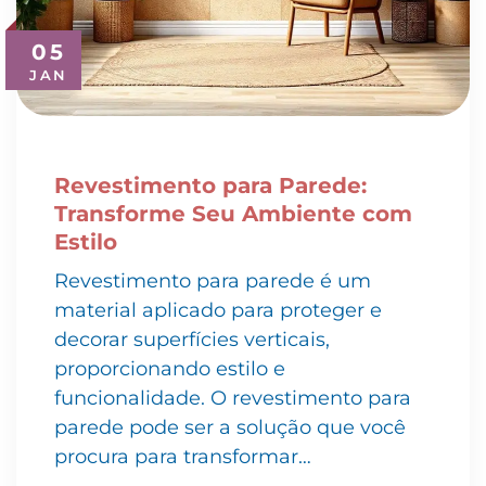
05
JAN
Revestimento para Parede:
Transforme Seu Ambiente com
Estilo
Revestimento para parede é um
material aplicado para proteger e
decorar superfícies verticais,
proporcionando estilo e
funcionalidade. O revestimento para
parede pode ser a solução que você
procura para transformar…