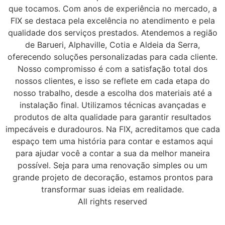
que tocamos. Com anos de experiência no mercado, a
FIX se destaca pela excelência no atendimento e pela
qualidade dos serviços prestados. Atendemos a região
de Barueri, Alphaville, Cotia e Aldeia da Serra,
oferecendo soluções personalizadas para cada cliente.
Nosso compromisso é com a satisfação total dos
nossos clientes, e isso se reflete em cada etapa do
nosso trabalho, desde a escolha dos materiais até a
instalação final. Utilizamos técnicas avançadas e
produtos de alta qualidade para garantir resultados
impecáveis e duradouros. Na FIX, acreditamos que cada
espaço tem uma história para contar e estamos aqui
para ajudar você a contar a sua da melhor maneira
possível. Seja para uma renovação simples ou um
grande projeto de decoração, estamos prontos para
transformar suas ideias em realidade.
All rights reserved