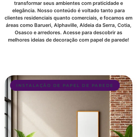
transformar seus ambientes com praticidade e
elegância. Nosso conteúdo é voltado tanto para
clientes residenciais quanto comerciais, e focamos em
áreas como Barueri, Alphaville, Aldeia da Serra, Cotia,
Osasco e arredores. Acesse para descobrir as
melhores ideias de decoração com papel de parede!
INSTALAÇÃO DE PAPEL DE PAREDE