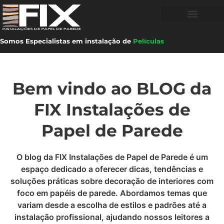
Somos Especialistas em instalação de
Películas
Bem vindo ao BLOG da
FIX Instalações de
Papel de Parede
O blog da FIX Instalações de Papel de Parede é um
espaço dedicado a oferecer dicas, tendências e
soluções práticas sobre decoração de interiores com
foco em papéis de parede. Abordamos temas que
variam desde a escolha de estilos e padrões até a
instalação profissional, ajudando nossos leitores a