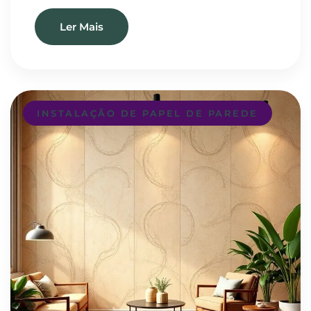
Ler Mais
INSTALAÇÃO DE PAPEL DE PAREDE