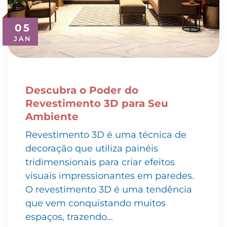
05
JAN
Descubra o Poder do
Revestimento 3D para Seu
Ambiente
Revestimento 3D é uma técnica de
decoração que utiliza painéis
tridimensionais para criar efeitos
visuais impressionantes em paredes.
O revestimento 3D é uma tendência
que vem conquistando muitos
espaços, trazendo…