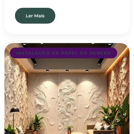
Ler Mais
INSTALAÇÃO DE PAPEL DE PAREDE