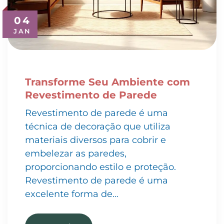
04
JAN
Transforme Seu Ambiente com
Revestimento de Parede
Revestimento de parede é uma
técnica de decoração que utiliza
materiais diversos para cobrir e
embelezar as paredes,
proporcionando estilo e proteção.
Revestimento de parede é uma
excelente forma de…