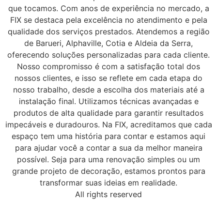
que tocamos. Com anos de experiência no mercado, a
FIX se destaca pela excelência no atendimento e pela
qualidade dos serviços prestados. Atendemos a região
de Barueri, Alphaville, Cotia e Aldeia da Serra,
oferecendo soluções personalizadas para cada cliente.
Nosso compromisso é com a satisfação total dos
nossos clientes, e isso se reflete em cada etapa do
nosso trabalho, desde a escolha dos materiais até a
instalação final. Utilizamos técnicas avançadas e
produtos de alta qualidade para garantir resultados
impecáveis e duradouros. Na FIX, acreditamos que cada
espaço tem uma história para contar e estamos aqui
para ajudar você a contar a sua da melhor maneira
possível. Seja para uma renovação simples ou um
grande projeto de decoração, estamos prontos para
transformar suas ideias em realidade.
All rights reserved