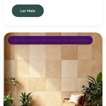
Ler Mais
INSTALAÇÃO DE PAPEL DE PAREDE