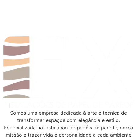
Somos uma empresa dedicada à arte e técnica de
transformar espaços com elegância e estilo.
Especializada na instalação de papéis de parede, nossa
missão é trazer vida e personalidade a cada ambiente