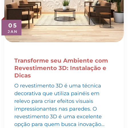
05
JAN
Transforme seu Ambiente com
Revestimento 3D: Instalação e
Dicas
O revestimento 3D é uma técnica
decorativa que utiliza painéis em
relevo para criar efeitos visuais
impressionantes nas paredes. O
revestimento 3D é uma excelente
opção para quem busca inovação…