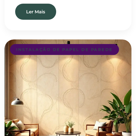
Ler Mais
INSTALAÇÃO DE PAPEL DE PAREDE