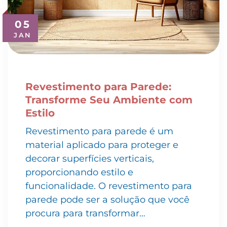
05
JAN
Revestimento para Parede:
Transforme Seu Ambiente com
Estilo
Revestimento para parede é um
material aplicado para proteger e
decorar superfícies verticais,
proporcionando estilo e
funcionalidade. O revestimento para
parede pode ser a solução que você
procura para transformar…