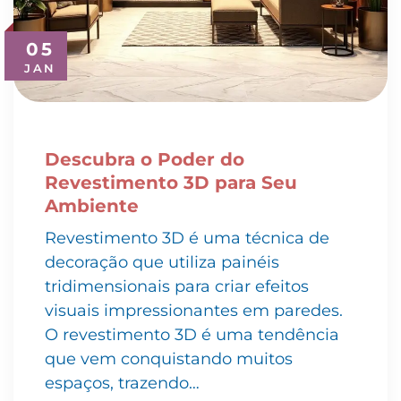
05
JAN
Descubra o Poder do
Revestimento 3D para Seu
Ambiente
Revestimento 3D é uma técnica de
decoração que utiliza painéis
tridimensionais para criar efeitos
visuais impressionantes em paredes.
O revestimento 3D é uma tendência
que vem conquistando muitos
espaços, trazendo…