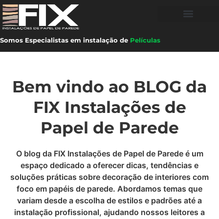
Somos Especialistas em instalação de
Películas
Bem vindo ao BLOG da
FIX Instalações de
Papel de Parede
O blog da FIX Instalações de Papel de Parede é um
espaço dedicado a oferecer dicas, tendências e
soluções práticas sobre decoração de interiores com
foco em papéis de parede. Abordamos temas que
variam desde a escolha de estilos e padrões até a
instalação profissional, ajudando nossos leitores a