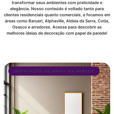
transformar seus ambientes com praticidade e
elegância. Nosso conteúdo é voltado tanto para
clientes residenciais quanto comerciais, e focamos em
áreas como Barueri, Alphaville, Aldeia da Serra, Cotia,
Osasco e arredores. Acesse para descobrir as
melhores ideias de decoração com papel de parede!
INSTALAÇÃO DE PAPEL DE PAREDE