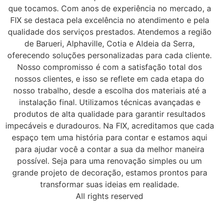
que tocamos. Com anos de experiência no mercado, a
FIX se destaca pela excelência no atendimento e pela
qualidade dos serviços prestados. Atendemos a região
de Barueri, Alphaville, Cotia e Aldeia da Serra,
oferecendo soluções personalizadas para cada cliente.
Nosso compromisso é com a satisfação total dos
nossos clientes, e isso se reflete em cada etapa do
nosso trabalho, desde a escolha dos materiais até a
instalação final. Utilizamos técnicas avançadas e
produtos de alta qualidade para garantir resultados
impecáveis e duradouros. Na FIX, acreditamos que cada
espaço tem uma história para contar e estamos aqui
para ajudar você a contar a sua da melhor maneira
possível. Seja para uma renovação simples ou um
grande projeto de decoração, estamos prontos para
transformar suas ideias em realidade.
All rights reserved