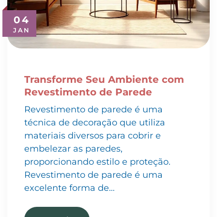
04
JAN
Transforme Seu Ambiente com
Revestimento de Parede
Revestimento de parede é uma
técnica de decoração que utiliza
materiais diversos para cobrir e
embelezar as paredes,
proporcionando estilo e proteção.
Revestimento de parede é uma
excelente forma de…