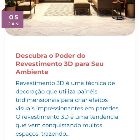
05
JAN
Descubra o Poder do
Revestimento 3D para Seu
Ambiente
Revestimento 3D é uma técnica de
decoração que utiliza painéis
tridimensionais para criar efeitos
visuais impressionantes em paredes.
O revestimento 3D é uma tendência
que vem conquistando muitos
espaços, trazendo…