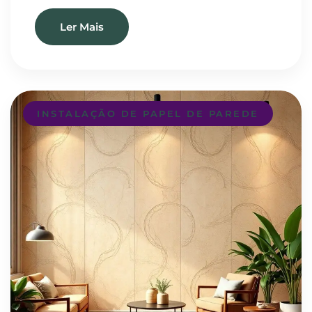
Ler Mais
INSTALAÇÃO DE PAPEL DE PAREDE