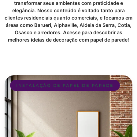
transformar seus ambientes com praticidade e
elegância. Nosso conteúdo é voltado tanto para
clientes residenciais quanto comerciais, e focamos em
áreas como Barueri, Alphaville, Aldeia da Serra, Cotia,
Osasco e arredores. Acesse para descobrir as
melhores ideias de decoração com papel de parede!
INSTALAÇÃO DE PAPEL DE PAREDE