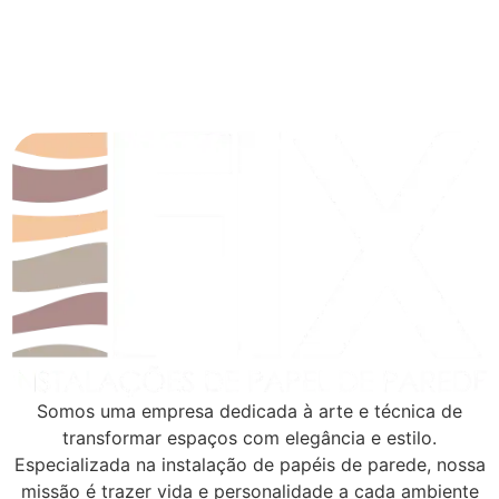
Somos uma empresa dedicada à arte e técnica de
transformar espaços com elegância e estilo.
Especializada na instalação de papéis de parede, nossa
missão é trazer vida e personalidade a cada ambiente