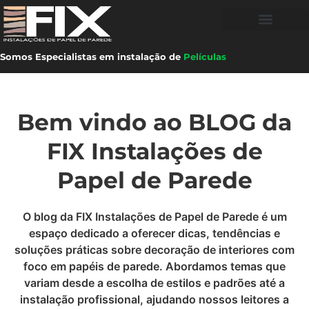
Somos Especialistas em instalação de
Películas
Bem vindo ao BLOG da
FIX Instalações de
Papel de Parede
O blog da FIX Instalações de Papel de Parede é um
espaço dedicado a oferecer dicas, tendências e
soluções práticas sobre decoração de interiores com
foco em papéis de parede. Abordamos temas que
variam desde a escolha de estilos e padrões até a
instalação profissional, ajudando nossos leitores a