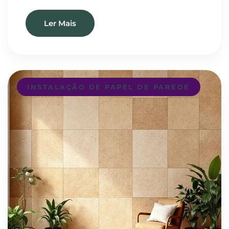
Ler Mais
INSTALAÇÃO DE PAPEL DE PAREDE