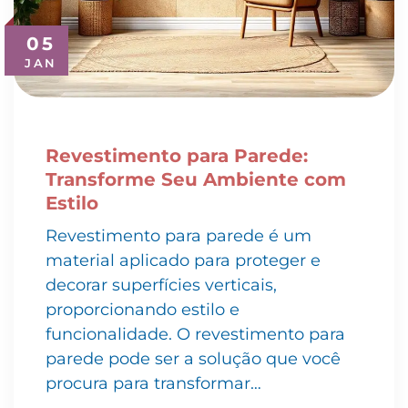
05
JAN
Revestimento para Parede:
Transforme Seu Ambiente com
Estilo
Revestimento para parede é um
material aplicado para proteger e
decorar superfícies verticais,
proporcionando estilo e
funcionalidade. O revestimento para
parede pode ser a solução que você
procura para transformar…