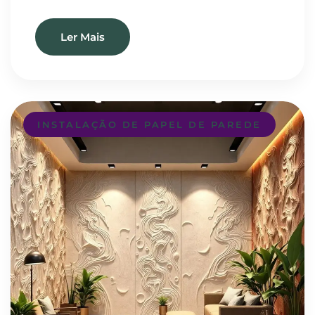
Ler Mais
INSTALAÇÃO DE PAPEL DE PAREDE