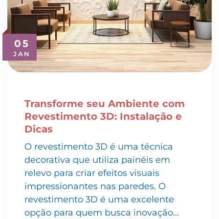
05
JAN
Transforme seu Ambiente com
Revestimento 3D: Instalação e
Dicas
O revestimento 3D é uma técnica
decorativa que utiliza painéis em
relevo para criar efeitos visuais
impressionantes nas paredes. O
revestimento 3D é uma excelente
opção para quem busca inovação…