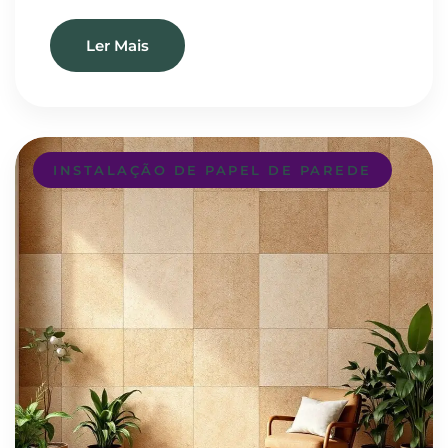
Ler Mais
INSTALAÇÃO DE PAPEL DE PAREDE