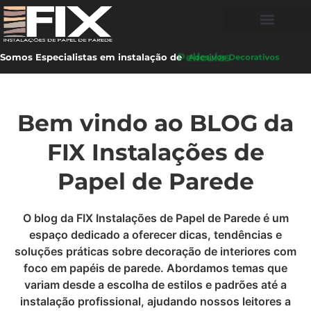
Somos Especialistas em instalação de
Películas
Bem vindo ao BLOG da
FIX Instalações de
Papel de Parede
O blog da FIX Instalações de Papel de Parede é um
espaço dedicado a oferecer dicas, tendências e
soluções práticas sobre decoração de interiores com
foco em papéis de parede. Abordamos temas que
variam desde a escolha de estilos e padrões até a
instalação profissional, ajudando nossos leitores a