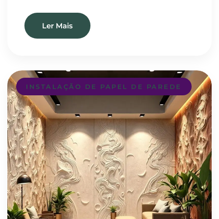
Ler Mais
INSTALAÇÃO DE PAPEL DE PAREDE