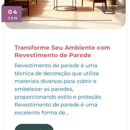
04
JAN
Transforme Seu Ambiente com
Revestimento de Parede
Revestimento de parede é uma
técnica de decoração que utiliza
materiais diversos para cobrir e
embelezar as paredes,
proporcionando estilo e proteção.
Revestimento de parede é uma
excelente forma de…