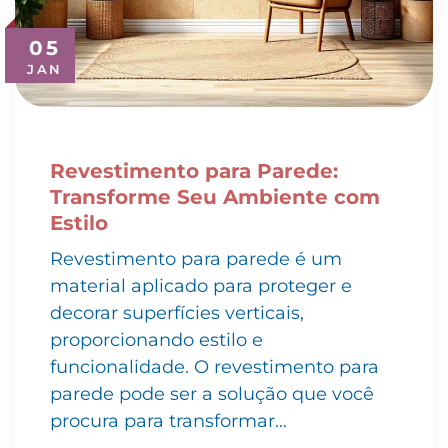
05
JAN
Revestimento para Parede:
Transforme Seu Ambiente com
Estilo
Revestimento para parede é um
material aplicado para proteger e
decorar superfícies verticais,
proporcionando estilo e
funcionalidade. O revestimento para
parede pode ser a solução que você
procura para transformar…