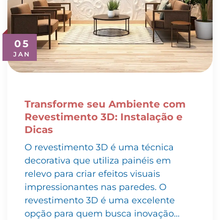
05
JAN
Transforme seu Ambiente com
Revestimento 3D: Instalação e
Dicas
O revestimento 3D é uma técnica
decorativa que utiliza painéis em
relevo para criar efeitos visuais
impressionantes nas paredes. O
revestimento 3D é uma excelente
opção para quem busca inovação…