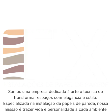
Somos uma empresa dedicada à arte e técnica de
transformar espaços com elegância e estilo.
Especializada na instalação de papéis de parede, nossa
missão é trazer vida e personalidade a cada ambiente