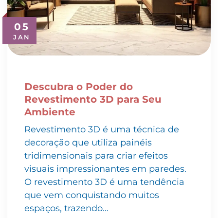
05
JAN
Descubra o Poder do
Revestimento 3D para Seu
Ambiente
Revestimento 3D é uma técnica de
decoração que utiliza painéis
tridimensionais para criar efeitos
visuais impressionantes em paredes.
O revestimento 3D é uma tendência
que vem conquistando muitos
espaços, trazendo…