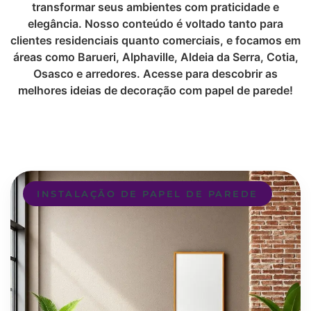
transformar seus ambientes com praticidade e
elegância. Nosso conteúdo é voltado tanto para
clientes residenciais quanto comerciais, e focamos em
áreas como Barueri, Alphaville, Aldeia da Serra, Cotia,
Osasco e arredores. Acesse para descobrir as
melhores ideias de decoração com papel de parede!
INSTALAÇÃO DE PAPEL DE PAREDE