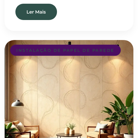
Ler Mais
INSTALAÇÃO DE PAPEL DE PAREDE