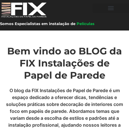
Somos Especialistas em instalação de
Películas
Bem vindo ao BLOG da
FIX Instalações de
Papel de Parede
O blog da FIX Instalações de Papel de Parede é um
espaço dedicado a oferecer dicas, tendências e
soluções práticas sobre decoração de interiores com
foco em papéis de parede. Abordamos temas que
variam desde a escolha de estilos e padrões até a
instalação profissional, ajudando nossos leitores a