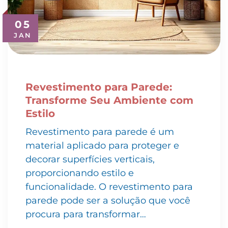
05
JAN
Revestimento para Parede:
Transforme Seu Ambiente com
Estilo
Revestimento para parede é um
material aplicado para proteger e
decorar superfícies verticais,
proporcionando estilo e
funcionalidade. O revestimento para
parede pode ser a solução que você
procura para transformar…