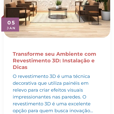
05
JAN
Transforme seu Ambiente com
Revestimento 3D: Instalação e
Dicas
O revestimento 3D é uma técnica
decorativa que utiliza painéis em
relevo para criar efeitos visuais
impressionantes nas paredes. O
revestimento 3D é uma excelente
opção para quem busca inovação…