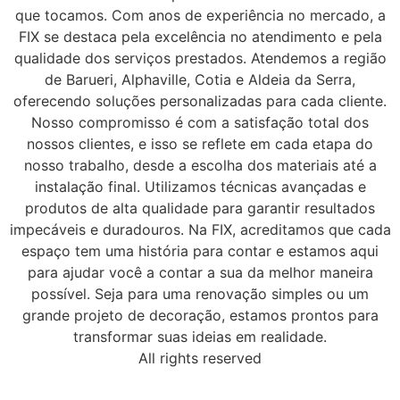
que tocamos. Com anos de experiência no mercado, a
FIX se destaca pela excelência no atendimento e pela
qualidade dos serviços prestados. Atendemos a região
de Barueri, Alphaville, Cotia e Aldeia da Serra,
oferecendo soluções personalizadas para cada cliente.
Nosso compromisso é com a satisfação total dos
nossos clientes, e isso se reflete em cada etapa do
nosso trabalho, desde a escolha dos materiais até a
instalação final. Utilizamos técnicas avançadas e
produtos de alta qualidade para garantir resultados
impecáveis e duradouros. Na FIX, acreditamos que cada
espaço tem uma história para contar e estamos aqui
para ajudar você a contar a sua da melhor maneira
possível. Seja para uma renovação simples ou um
grande projeto de decoração, estamos prontos para
transformar suas ideias em realidade.
All rights reserved