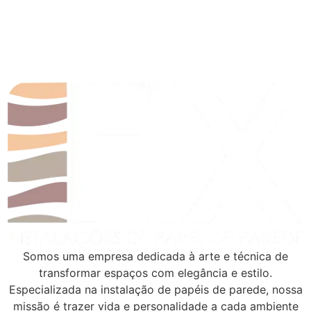
Somos uma empresa dedicada à arte e técnica de
transformar espaços com elegância e estilo.
Especializada na instalação de papéis de parede, nossa
missão é trazer vida e personalidade a cada ambiente