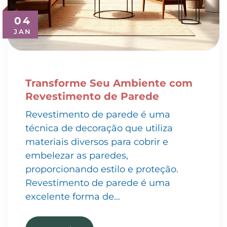
04
JAN
Transforme Seu Ambiente com
Revestimento de Parede
Revestimento de parede é uma
técnica de decoração que utiliza
materiais diversos para cobrir e
embelezar as paredes,
proporcionando estilo e proteção.
Revestimento de parede é uma
excelente forma de…