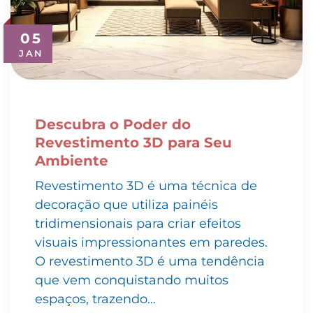
05
JAN
Descubra o Poder do
Revestimento 3D para Seu
Ambiente
Revestimento 3D é uma técnica de
decoração que utiliza painéis
tridimensionais para criar efeitos
visuais impressionantes em paredes.
O revestimento 3D é uma tendência
que vem conquistando muitos
espaços, trazendo…