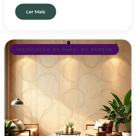
Ler Mais
INSTALAÇÃO DE PAPEL DE PAREDE