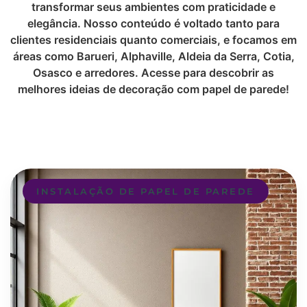
transformar seus ambientes com praticidade e
elegância. Nosso conteúdo é voltado tanto para
clientes residenciais quanto comerciais, e focamos em
áreas como Barueri, Alphaville, Aldeia da Serra, Cotia,
Osasco e arredores. Acesse para descobrir as
melhores ideias de decoração com papel de parede!
INSTALAÇÃO DE PAPEL DE PAREDE