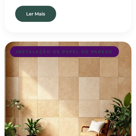
Ler Mais
INSTALAÇÃO DE PAPEL DE PAREDE