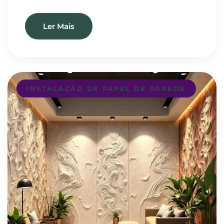
Ler Mais
INSTALAÇÃO DE PAPEL DE PAREDE