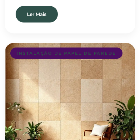
Ler Mais
INSTALAÇÃO DE PAPEL DE PAREDE