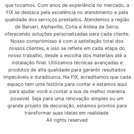
que tocamos. Com anos de experiência no mercado, a
FIX se destaca pela excelência no atendimento e pela
qualidade dos serviços prestados. Atendemos a região
de Barueri, Alphaville, Cotia e Aldeia da Serra,
oferecendo soluções personalizadas para cada cliente.
Nosso compromisso é com a satisfação total dos
nossos clientes, e isso se reflete em cada etapa do
nosso trabalho, desde a escolha dos materiais até a
instalação final. Utilizamos técnicas avançadas e
produtos de alta qualidade para garantir resultados
impecáveis e duradouros. Na FIX, acreditamos que cada
espaço tem uma história para contar e estamos aqui
para ajudar você a contar a sua da melhor maneira
possível. Seja para uma renovação simples ou um
grande projeto de decoração, estamos prontos para
transformar suas ideias em realidade.
All rights reserved