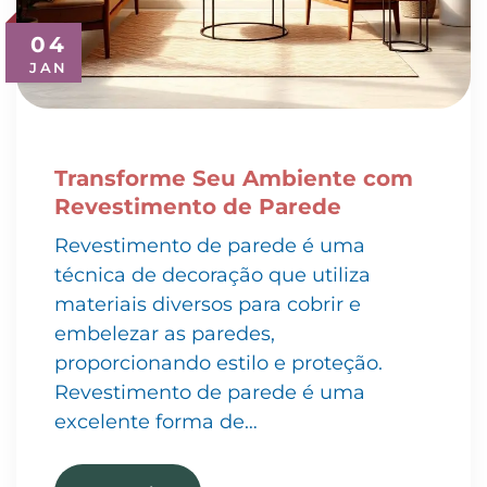
04
JAN
Transforme Seu Ambiente com
Revestimento de Parede
Revestimento de parede é uma
técnica de decoração que utiliza
materiais diversos para cobrir e
embelezar as paredes,
proporcionando estilo e proteção.
Revestimento de parede é uma
excelente forma de…