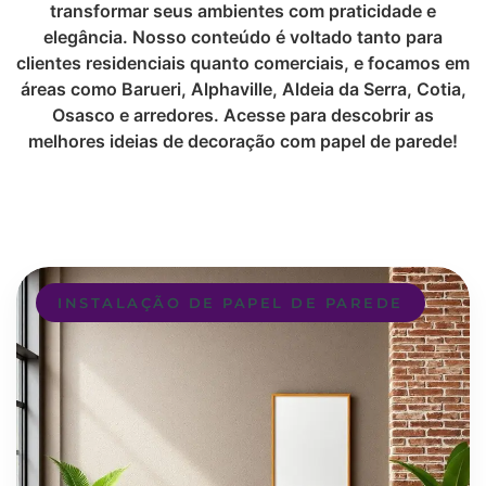
transformar seus ambientes com praticidade e
elegância. Nosso conteúdo é voltado tanto para
clientes residenciais quanto comerciais, e focamos em
áreas como Barueri, Alphaville, Aldeia da Serra, Cotia,
Osasco e arredores. Acesse para descobrir as
melhores ideias de decoração com papel de parede!
INSTALAÇÃO DE PAPEL DE PAREDE