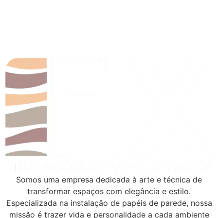
Somos uma empresa dedicada à arte e técnica de
transformar espaços com elegância e estilo.
Especializada na instalação de papéis de parede, nossa
missão é trazer vida e personalidade a cada ambiente