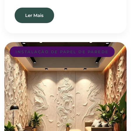
Ler Mais
INSTALAÇÃO DE PAPEL DE PAREDE