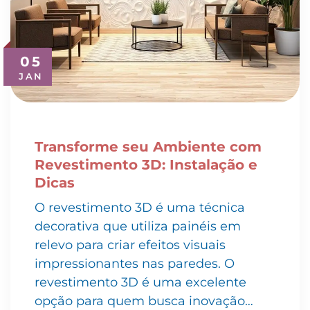
05
JAN
Transforme seu Ambiente com
Revestimento 3D: Instalação e
Dicas
O revestimento 3D é uma técnica
decorativa que utiliza painéis em
relevo para criar efeitos visuais
impressionantes nas paredes. O
revestimento 3D é uma excelente
opção para quem busca inovação…