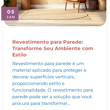
05
JAN
Revestimento para Parede:
Transforme Seu Ambiente com
Estilo
Revestimento para parede é um
material aplicado para proteger e
decorar superfícies verticais,
proporcionando estilo e
funcionalidade. O revestimento para
parede pode ser a solução que você
procura para transformar…