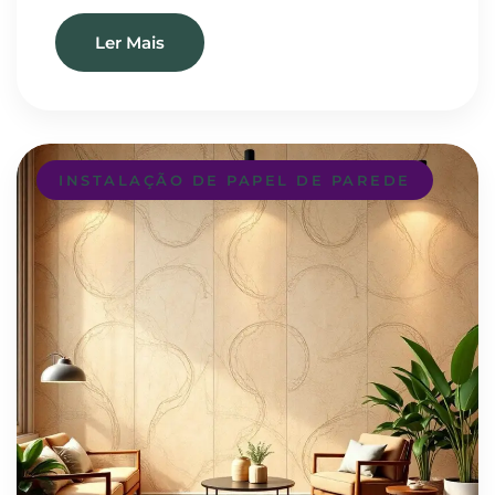
Ler Mais
INSTALAÇÃO DE PAPEL DE PAREDE