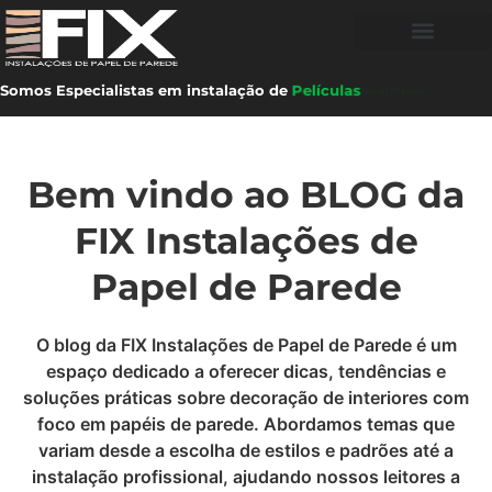
Somos Especialistas em instalação de
Películas
Bem vindo ao BLOG da
FIX Instalações de
Papel de Parede
O blog da FIX Instalações de Papel de Parede é um
espaço dedicado a oferecer dicas, tendências e
soluções práticas sobre decoração de interiores com
foco em papéis de parede. Abordamos temas que
variam desde a escolha de estilos e padrões até a
instalação profissional, ajudando nossos leitores a