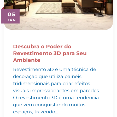
05
JAN
Descubra o Poder do
Revestimento 3D para Seu
Ambiente
Revestimento 3D é uma técnica de
decoração que utiliza painéis
tridimensionais para criar efeitos
visuais impressionantes em paredes.
O revestimento 3D é uma tendência
que vem conquistando muitos
espaços, trazendo…