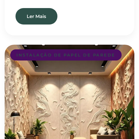
Ler Mais
INSTALAÇÃO DE PAPEL DE PAREDE