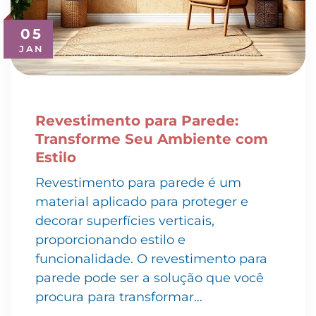
05
JAN
Revestimento para Parede:
Transforme Seu Ambiente com
Estilo
Revestimento para parede é um
material aplicado para proteger e
decorar superfícies verticais,
proporcionando estilo e
funcionalidade. O revestimento para
parede pode ser a solução que você
procura para transformar…