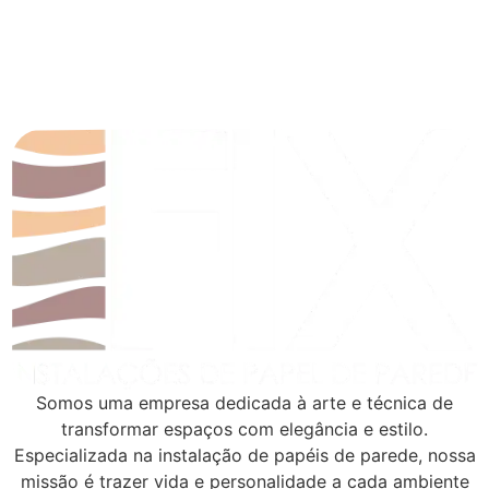
Somos uma empresa dedicada à arte e técnica de
transformar espaços com elegância e estilo.
Especializada na instalação de papéis de parede, nossa
missão é trazer vida e personalidade a cada ambiente