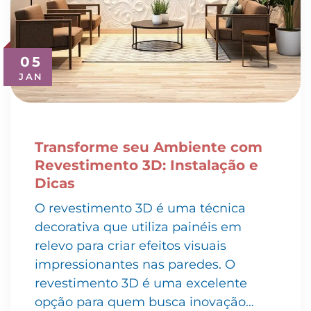
05
JAN
Transforme seu Ambiente com
Revestimento 3D: Instalação e
Dicas
O revestimento 3D é uma técnica
decorativa que utiliza painéis em
relevo para criar efeitos visuais
impressionantes nas paredes. O
revestimento 3D é uma excelente
opção para quem busca inovação…