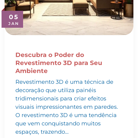
05
JAN
Descubra o Poder do
Revestimento 3D para Seu
Ambiente
Revestimento 3D é uma técnica de
decoração que utiliza painéis
tridimensionais para criar efeitos
visuais impressionantes em paredes.
O revestimento 3D é uma tendência
que vem conquistando muitos
espaços, trazendo…