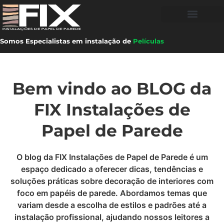
Somos Especialistas em instalação de
Películas
Bem vindo ao BLOG da
FIX Instalações de
Papel de Parede
O blog da FIX Instalações de Papel de Parede é um
espaço dedicado a oferecer dicas, tendências e
soluções práticas sobre decoração de interiores com
foco em papéis de parede. Abordamos temas que
variam desde a escolha de estilos e padrões até a
instalação profissional, ajudando nossos leitores a