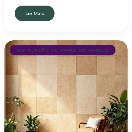
Ler Mais
INSTALAÇÃO DE PAPEL DE PAREDE