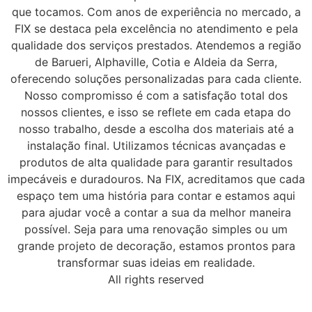
que tocamos. Com anos de experiência no mercado, a
FIX se destaca pela excelência no atendimento e pela
qualidade dos serviços prestados. Atendemos a região
de Barueri, Alphaville, Cotia e Aldeia da Serra,
oferecendo soluções personalizadas para cada cliente.
Nosso compromisso é com a satisfação total dos
nossos clientes, e isso se reflete em cada etapa do
nosso trabalho, desde a escolha dos materiais até a
instalação final. Utilizamos técnicas avançadas e
produtos de alta qualidade para garantir resultados
impecáveis e duradouros. Na FIX, acreditamos que cada
espaço tem uma história para contar e estamos aqui
para ajudar você a contar a sua da melhor maneira
possível. Seja para uma renovação simples ou um
grande projeto de decoração, estamos prontos para
transformar suas ideias em realidade.
All rights reserved