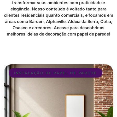
transformar seus ambientes com praticidade e
elegância. Nosso conteúdo é voltado tanto para
clientes residenciais quanto comerciais, e focamos em
áreas como Barueri, Alphaville, Aldeia da Serra, Cotia,
Osasco e arredores. Acesse para descobrir as
melhores ideias de decoração com papel de parede!
INSTALAÇÃO DE PAPEL DE PAREDE