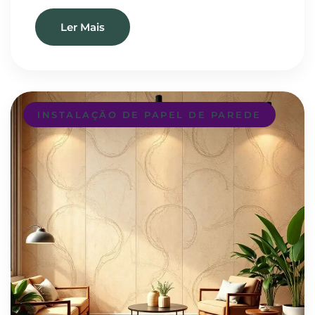
Ler Mais
INSTALAÇÃO DE PAPEL DE PAREDE