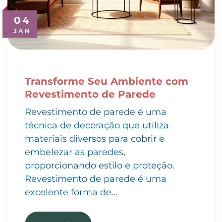
04
JAN
Transforme Seu Ambiente com
Revestimento de Parede
Revestimento de parede é uma
técnica de decoração que utiliza
materiais diversos para cobrir e
embelezar as paredes,
proporcionando estilo e proteção.
Revestimento de parede é uma
excelente forma de…