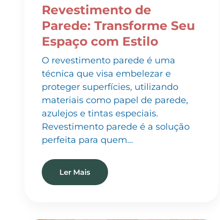
Parede: Transforme Seu
Espaço com Estilo
O revestimento parede é uma
técnica que visa embelezar e
proteger superfícies, utilizando
materiais como papel de parede,
azulejos e tintas especiais.
Revestimento parede é a solução
perfeita para quem…
Ler Mais