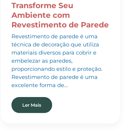
Ambiente com
Revestimento de Parede
Revestimento de parede é uma
técnica de decoração que utiliza
materiais diversos para cobrir e
embelezar as paredes,
proporcionando estilo e proteção.
Revestimento de parede é uma
excelente forma de…
Ler Mais