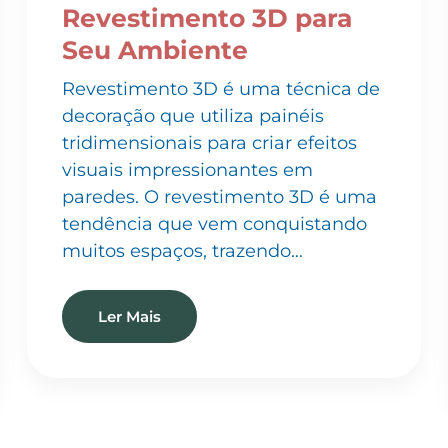
Seu Ambiente
Revestimento 3D é uma técnica de
decoração que utiliza painéis
tridimensionais para criar efeitos
visuais impressionantes em
paredes. O revestimento 3D é uma
tendência que vem conquistando
muitos espaços, trazendo…
Ler Mais