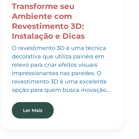
Ambiente com
Revestimento 3D:
Instalação e Dicas
O revestimento 3D é uma técnica
decorativa que utiliza painéis em
relevo para criar efeitos visuais
impressionantes nas paredes. O
revestimento 3D é uma excelente
opção para quem busca inovação…
Ler Mais