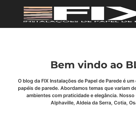
Bem vindo ao BL
O blog da FIX Instalações de Papel de Parede é um
papéis de parede. Abordamos temas que variam desd
ambientes com praticidade e elegância. Nosso 
Alphaville, Aldeia da Serra, Cotia, 