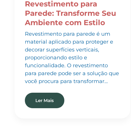
Parede: Transforme Seu
Ambiente com Estilo
Revestimento para parede é um
material aplicado para proteger e
decorar superfícies verticais,
proporcionando estilo e
funcionalidade. O revestimento
para parede pode ser a solução que
você procura para transformar…
Ler Mais