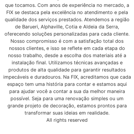
que tocamos. Com anos de experiência no mercado, a
FIX se destaca pela excelência no atendimento e pela
qualidade dos serviços prestados. Atendemos a região
de Barueri, Alphaville, Cotia e Aldeia da Serra,
oferecendo soluções personalizadas para cada cliente.
Nosso compromisso é com a satisfação total dos
nossos clientes, e isso se reflete em cada etapa do
nosso trabalho, desde a escolha dos materiais até a
instalação final. Utilizamos técnicas avançadas e
produtos de alta qualidade para garantir resultados
impecáveis e duradouros. Na FIX, acreditamos que cada
espaço tem uma história para contar e estamos aqui
para ajudar você a contar a sua da melhor maneira
possível. Seja para uma renovação simples ou um
grande projeto de decoração, estamos prontos para
transformar suas ideias em realidade.
All rights reserved