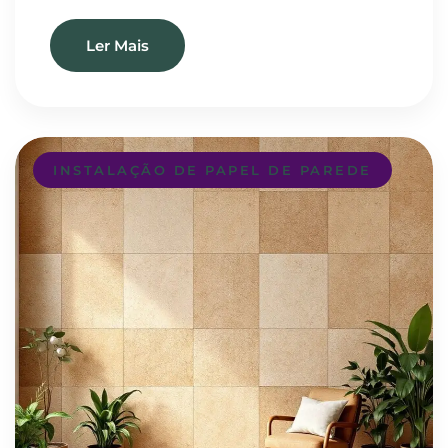
Ler Mais
INSTALAÇÃO DE PAPEL DE PAREDE