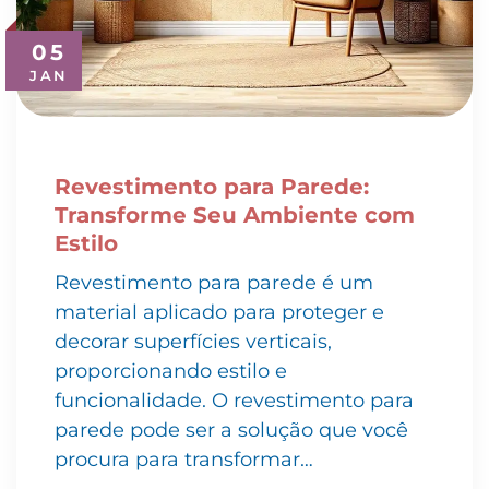
05
JAN
Revestimento para Parede:
Transforme Seu Ambiente com
Estilo
Revestimento para parede é um
material aplicado para proteger e
decorar superfícies verticais,
proporcionando estilo e
funcionalidade. O revestimento para
parede pode ser a solução que você
procura para transformar…