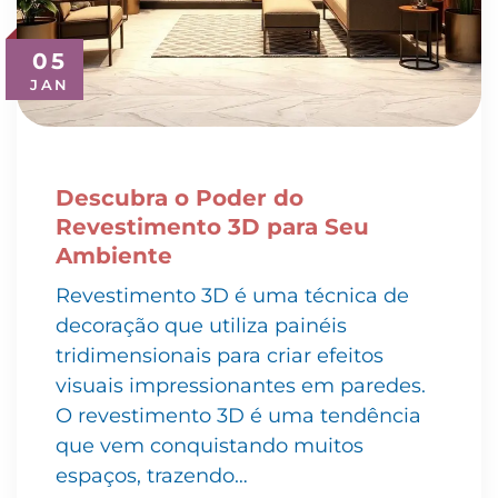
05
JAN
Descubra o Poder do
Revestimento 3D para Seu
Ambiente
Revestimento 3D é uma técnica de
decoração que utiliza painéis
tridimensionais para criar efeitos
visuais impressionantes em paredes.
O revestimento 3D é uma tendência
que vem conquistando muitos
espaços, trazendo…