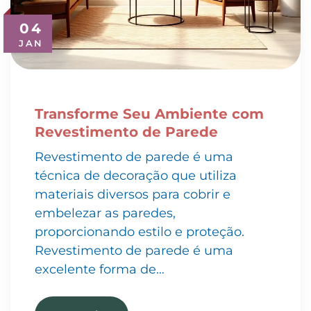
04
JAN
Transforme Seu Ambiente com
Revestimento de Parede
Revestimento de parede é uma
técnica de decoração que utiliza
materiais diversos para cobrir e
embelezar as paredes,
proporcionando estilo e proteção.
Revestimento de parede é uma
excelente forma de…