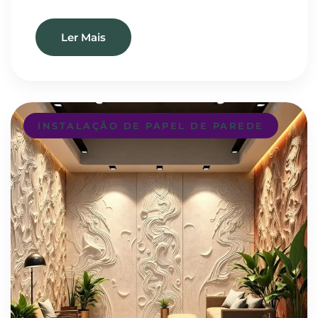
Ler Mais
INSTALAÇÃO DE PAPEL DE PAREDE