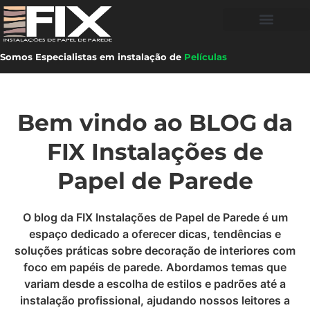
Somos Especialistas em instalação de
Películas
Bem vindo ao BLOG da
FIX Instalações de
Papel de Parede
O blog da FIX Instalações de Papel de Parede é um
espaço dedicado a oferecer dicas, tendências e
soluções práticas sobre decoração de interiores com
foco em papéis de parede. Abordamos temas que
variam desde a escolha de estilos e padrões até a
instalação profissional, ajudando nossos leitores a