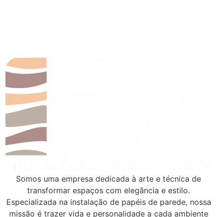
Somos uma empresa dedicada à arte e técnica de
transformar espaços com elegância e estilo.
Especializada na instalação de papéis de parede, nossa
missão é trazer vida e personalidade a cada ambiente