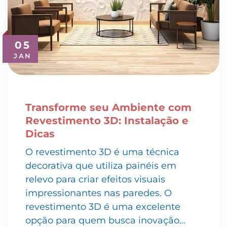
05
JAN
Transforme seu Ambiente com
Revestimento 3D: Instalação e
Dicas
O revestimento 3D é uma técnica
decorativa que utiliza painéis em
relevo para criar efeitos visuais
impressionantes nas paredes. O
revestimento 3D é uma excelente
opção para quem busca inovação…