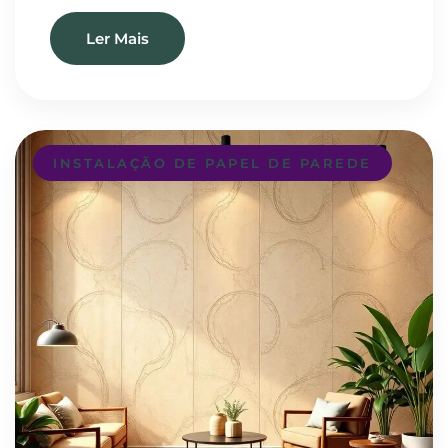
Ler Mais
INSTALAÇÃO DE PAPEL DE PAREDE