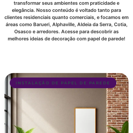
transformar seus ambientes com praticidade e
elegância. Nosso conteúdo é voltado tanto para
clientes residenciais quanto comerciais, e focamos em
áreas como Barueri, Alphaville, Aldeia da Serra, Cotia,
Osasco e arredores. Acesse para descobrir as
melhores ideias de decoração com papel de parede!
INSTALAÇÃO DE PAPEL DE PAREDE