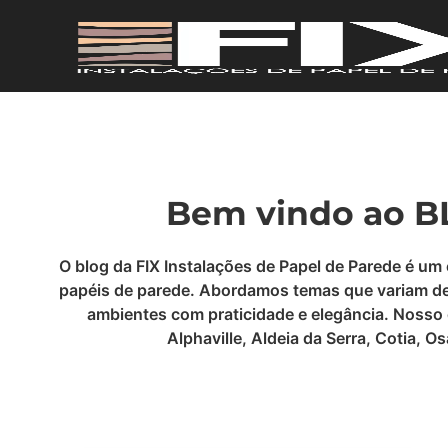
Bem vindo ao BL
O blog da FIX Instalações de Papel de Parede é um
papéis de parede. Abordamos temas que variam desd
ambientes com praticidade e elegância. Nosso 
Alphaville, Aldeia da Serra, Cotia, 