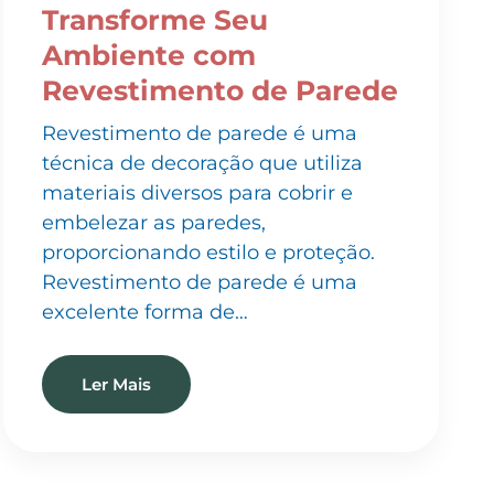
Ambiente com
Revestimento de Parede
Revestimento de parede é uma
técnica de decoração que utiliza
materiais diversos para cobrir e
embelezar as paredes,
proporcionando estilo e proteção.
Revestimento de parede é uma
excelente forma de…
Ler Mais