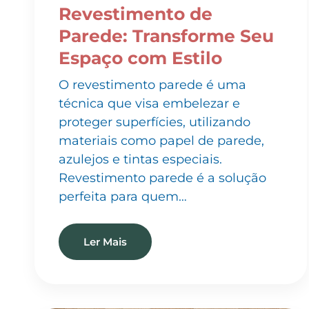
Parede: Transforme Seu
Espaço com Estilo
O revestimento parede é uma
técnica que visa embelezar e
proteger superfícies, utilizando
materiais como papel de parede,
azulejos e tintas especiais.
Revestimento parede é a solução
perfeita para quem…
Ler Mais