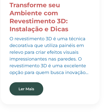
Ambiente com
Revestimento 3D:
Instalação e Dicas
O revestimento 3D é uma técnica
decorativa que utiliza painéis em
relevo para criar efeitos visuais
impressionantes nas paredes. O
revestimento 3D é uma excelente
opção para quem busca inovação…
Ler Mais