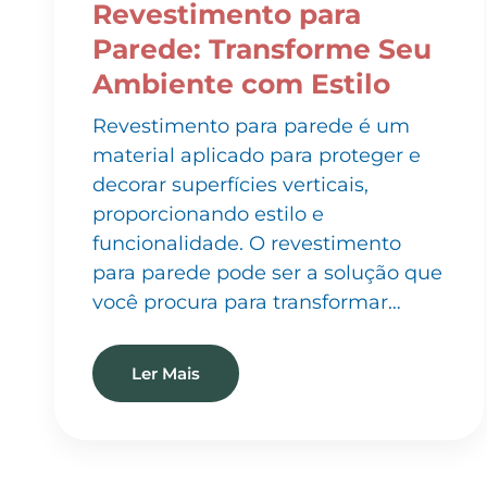
Parede: Transforme Seu
Ambiente com Estilo
Revestimento para parede é um
material aplicado para proteger e
decorar superfícies verticais,
proporcionando estilo e
funcionalidade. O revestimento
para parede pode ser a solução que
você procura para transformar…
Ler Mais