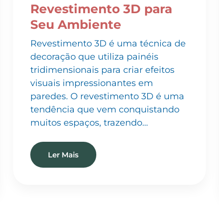
Seu Ambiente
Revestimento 3D é uma técnica de
decoração que utiliza painéis
tridimensionais para criar efeitos
visuais impressionantes em
paredes. O revestimento 3D é uma
tendência que vem conquistando
muitos espaços, trazendo…
Ler Mais