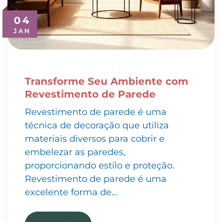
04
JAN
Transforme Seu Ambiente com
Revestimento de Parede
Revestimento de parede é uma
técnica de decoração que utiliza
materiais diversos para cobrir e
embelezar as paredes,
proporcionando estilo e proteção.
Revestimento de parede é uma
excelente forma de…