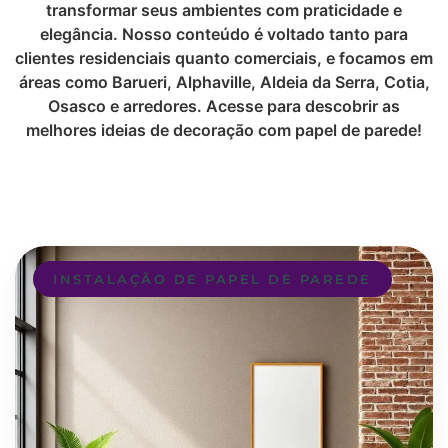
transformar seus ambientes com praticidade e
elegância. Nosso conteúdo é voltado tanto para
clientes residenciais quanto comerciais, e focamos em
áreas como Barueri, Alphaville, Aldeia da Serra, Cotia,
Osasco e arredores. Acesse para descobrir as
melhores ideias de decoração com papel de parede!
INSTALAÇÃO DE PAPEL DE PAREDE