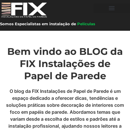
Somos Especialistas em instalação de
Películas
Bem vindo ao BLOG da
FIX Instalações de
Papel de Parede
O blog da FIX Instalações de Papel de Parede é um
espaço dedicado a oferecer dicas, tendências e
soluções práticas sobre decoração de interiores com
foco em papéis de parede. Abordamos temas que
variam desde a escolha de estilos e padrões até a
instalação profissional, ajudando nossos leitores a