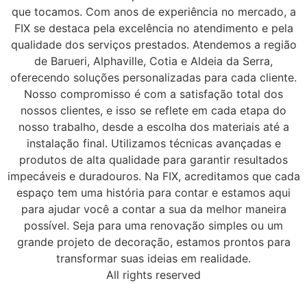
que tocamos. Com anos de experiência no mercado, a
FIX se destaca pela excelência no atendimento e pela
qualidade dos serviços prestados. Atendemos a região
de Barueri, Alphaville, Cotia e Aldeia da Serra,
oferecendo soluções personalizadas para cada cliente.
Nosso compromisso é com a satisfação total dos
nossos clientes, e isso se reflete em cada etapa do
nosso trabalho, desde a escolha dos materiais até a
instalação final. Utilizamos técnicas avançadas e
produtos de alta qualidade para garantir resultados
impecáveis e duradouros. Na FIX, acreditamos que cada
espaço tem uma história para contar e estamos aqui
para ajudar você a contar a sua da melhor maneira
possível. Seja para uma renovação simples ou um
grande projeto de decoração, estamos prontos para
transformar suas ideias em realidade.
All rights reserved