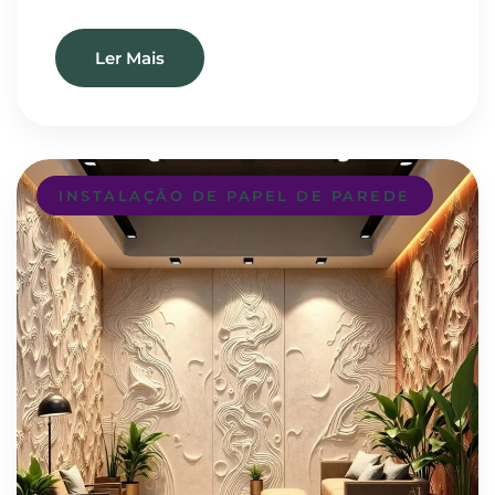
Ler Mais
INSTALAÇÃO DE PAPEL DE PAREDE