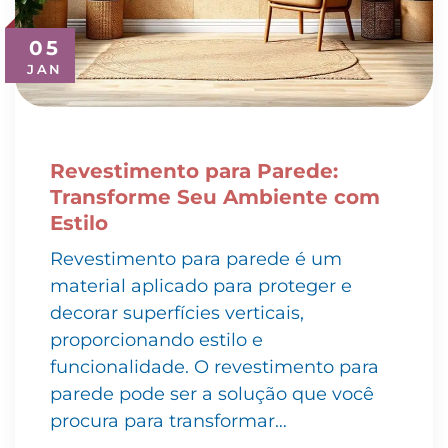
05
JAN
Revestimento para Parede:
Transforme Seu Ambiente com
Estilo
Revestimento para parede é um
material aplicado para proteger e
decorar superfícies verticais,
proporcionando estilo e
funcionalidade. O revestimento para
parede pode ser a solução que você
procura para transformar…