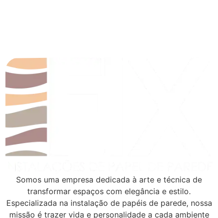
Somos uma empresa dedicada à arte e técnica de
transformar espaços com elegância e estilo.
Especializada na instalação de papéis de parede, nossa
missão é trazer vida e personalidade a cada ambiente