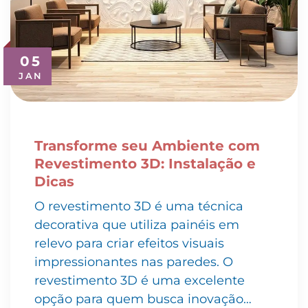
05
JAN
Transforme seu Ambiente com
Revestimento 3D: Instalação e
Dicas
O revestimento 3D é uma técnica
decorativa que utiliza painéis em
relevo para criar efeitos visuais
impressionantes nas paredes. O
revestimento 3D é uma excelente
opção para quem busca inovação…