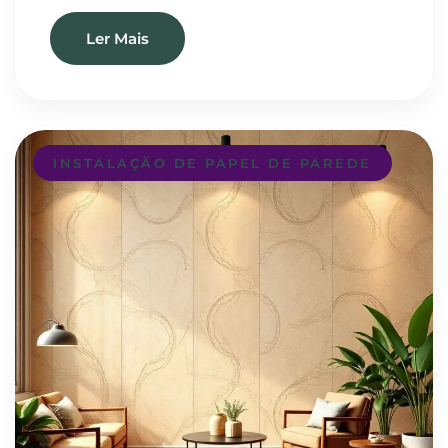
Ler Mais
INSTALAÇÃO DE PAPEL DE PAREDE