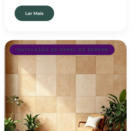
Ler Mais
INSTALAÇÃO DE PAPEL DE PAREDE