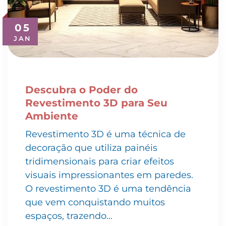
05
JAN
Descubra o Poder do
Revestimento 3D para Seu
Ambiente
Revestimento 3D é uma técnica de
decoração que utiliza painéis
tridimensionais para criar efeitos
visuais impressionantes em paredes.
O revestimento 3D é uma tendência
que vem conquistando muitos
espaços, trazendo…