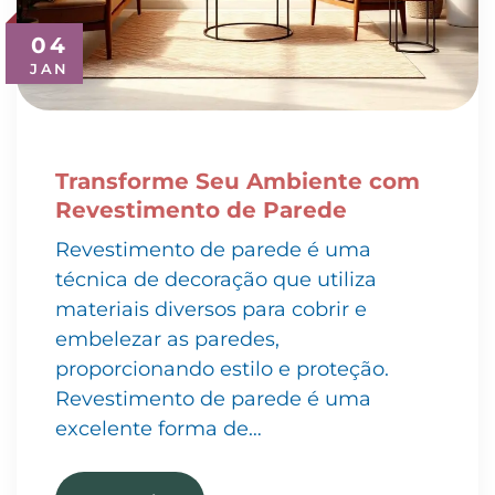
04
JAN
Transforme Seu Ambiente com
Revestimento de Parede
Revestimento de parede é uma
técnica de decoração que utiliza
materiais diversos para cobrir e
embelezar as paredes,
proporcionando estilo e proteção.
Revestimento de parede é uma
excelente forma de…