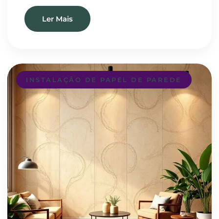
Ler Mais
INSTALAÇÃO DE PAPEL DE PAREDE