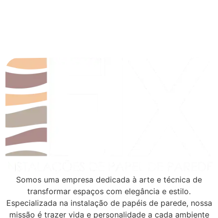
Somos uma empresa dedicada à arte e técnica de
transformar espaços com elegância e estilo.
Especializada na instalação de papéis de parede, nossa
missão é trazer vida e personalidade a cada ambiente