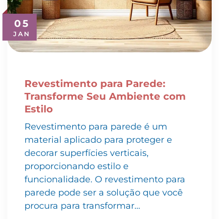
05
JAN
Revestimento para Parede:
Transforme Seu Ambiente com
Estilo
Revestimento para parede é um
material aplicado para proteger e
decorar superfícies verticais,
proporcionando estilo e
funcionalidade. O revestimento para
parede pode ser a solução que você
procura para transformar…