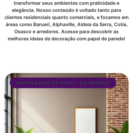
transformar seus ambientes com praticidade e
elegância. Nosso conteúdo é voltado tanto para
clientes residenciais quanto comerciais, e focamos em
áreas como Barueri, Alphaville, Aldeia da Serra, Cotia,
Osasco e arredores. Acesse para descobrir as
melhores ideias de decoração com papel de parede!
INSTALAÇÃO DE PAPEL DE PAREDE