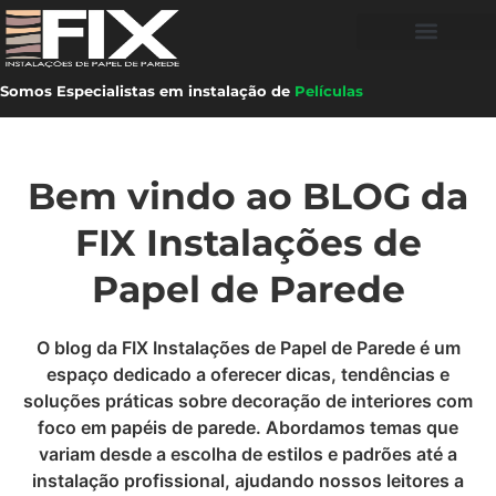
Somos Especialistas em instalação de
Películas
Bem vindo ao BLOG da
FIX Instalações de
Papel de Parede
O blog da FIX Instalações de Papel de Parede é um
espaço dedicado a oferecer dicas, tendências e
soluções práticas sobre decoração de interiores com
foco em papéis de parede. Abordamos temas que
variam desde a escolha de estilos e padrões até a
instalação profissional, ajudando nossos leitores a