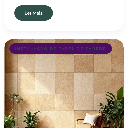
Ler Mais
INSTALAÇÃO DE PAPEL DE PAREDE