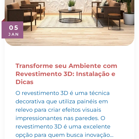
05
JAN
Transforme seu Ambiente com
Revestimento 3D: Instalação e
Dicas
O revestimento 3D é uma técnica
decorativa que utiliza painéis em
relevo para criar efeitos visuais
impressionantes nas paredes. O
revestimento 3D é uma excelente
opção para quem busca inovação…