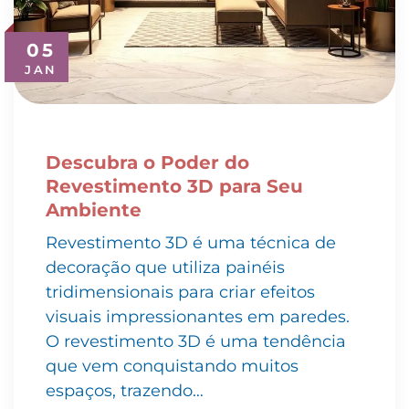
05
JAN
Descubra o Poder do
Revestimento 3D para Seu
Ambiente
Revestimento 3D é uma técnica de
decoração que utiliza painéis
tridimensionais para criar efeitos
visuais impressionantes em paredes.
O revestimento 3D é uma tendência
que vem conquistando muitos
espaços, trazendo…