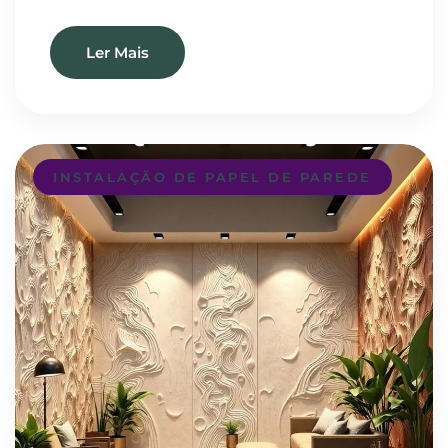
Ler Mais
INSTALAÇÃO DE PAPEL DE PAREDE