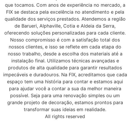
que tocamos. Com anos de experiência no mercado, a
FIX se destaca pela excelência no atendimento e pela
qualidade dos serviços prestados. Atendemos a região
de Barueri, Alphaville, Cotia e Aldeia da Serra,
oferecendo soluções personalizadas para cada cliente.
Nosso compromisso é com a satisfação total dos
nossos clientes, e isso se reflete em cada etapa do
nosso trabalho, desde a escolha dos materiais até a
instalação final. Utilizamos técnicas avançadas e
produtos de alta qualidade para garantir resultados
impecáveis e duradouros. Na FIX, acreditamos que cada
espaço tem uma história para contar e estamos aqui
para ajudar você a contar a sua da melhor maneira
possível. Seja para uma renovação simples ou um
grande projeto de decoração, estamos prontos para
transformar suas ideias em realidade.
All rights reserved