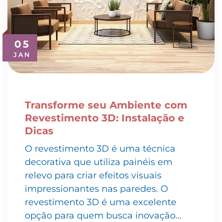
05
JAN
Transforme seu Ambiente com
Revestimento 3D: Instalação e
Dicas
O revestimento 3D é uma técnica
decorativa que utiliza painéis em
relevo para criar efeitos visuais
impressionantes nas paredes. O
revestimento 3D é uma excelente
opção para quem busca inovação…