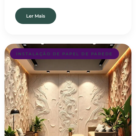
Ler Mais
INSTALAÇÃO DE PAPEL DE PAREDE