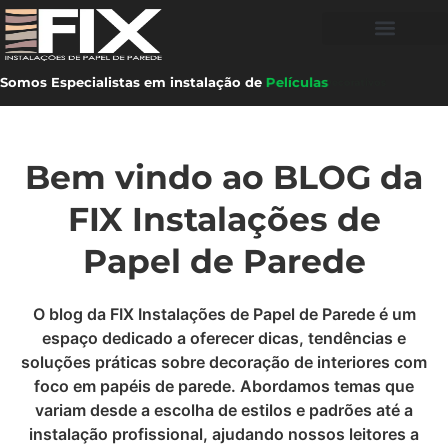
Somos Especialistas em instalação de
Películas
Bem vindo ao BLOG da
FIX Instalações de
Papel de Parede
O blog da FIX Instalações de Papel de Parede é um
espaço dedicado a oferecer dicas, tendências e
soluções práticas sobre decoração de interiores com
foco em papéis de parede. Abordamos temas que
variam desde a escolha de estilos e padrões até a
instalação profissional, ajudando nossos leitores a