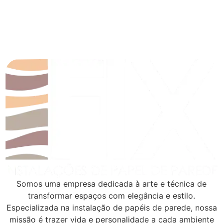
Somos uma empresa dedicada à arte e técnica de
transformar espaços com elegância e estilo.
Especializada na instalação de papéis de parede, nossa
missão é trazer vida e personalidade a cada ambiente