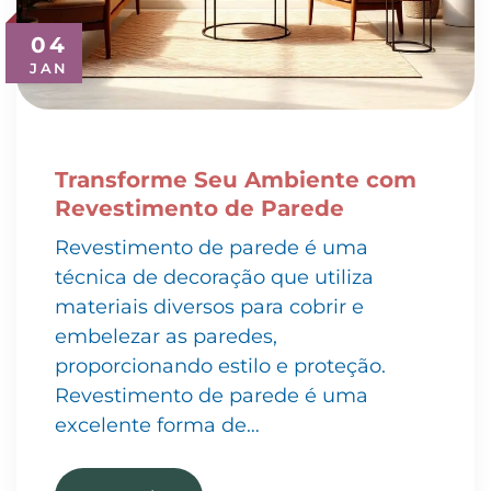
04
JAN
Transforme Seu Ambiente com
Revestimento de Parede
Revestimento de parede é uma
técnica de decoração que utiliza
materiais diversos para cobrir e
embelezar as paredes,
proporcionando estilo e proteção.
Revestimento de parede é uma
excelente forma de…