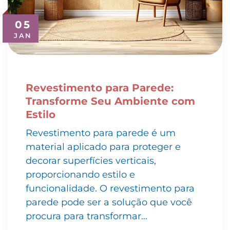
05
JAN
Revestimento para Parede:
Transforme Seu Ambiente com
Estilo
Revestimento para parede é um
material aplicado para proteger e
decorar superfícies verticais,
proporcionando estilo e
funcionalidade. O revestimento para
parede pode ser a solução que você
procura para transformar…