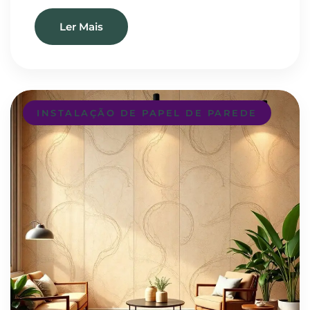
Ler Mais
INSTALAÇÃO DE PAPEL DE PAREDE