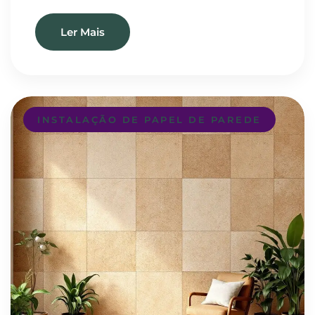
Ler Mais
INSTALAÇÃO DE PAPEL DE PAREDE