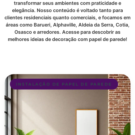
transformar seus ambientes com praticidade e
elegância. Nosso conteúdo é voltado tanto para
clientes residenciais quanto comerciais, e focamos em
áreas como Barueri, Alphaville, Aldeia da Serra, Cotia,
Osasco e arredores. Acesse para descobrir as
melhores ideias de decoração com papel de parede!
INSTALAÇÃO DE PAPEL DE PAREDE