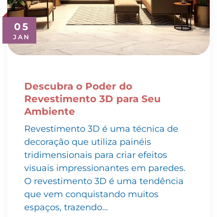
05
JAN
Descubra o Poder do
Revestimento 3D para Seu
Ambiente
Revestimento 3D é uma técnica de
decoração que utiliza painéis
tridimensionais para criar efeitos
visuais impressionantes em paredes.
O revestimento 3D é uma tendência
que vem conquistando muitos
espaços, trazendo…