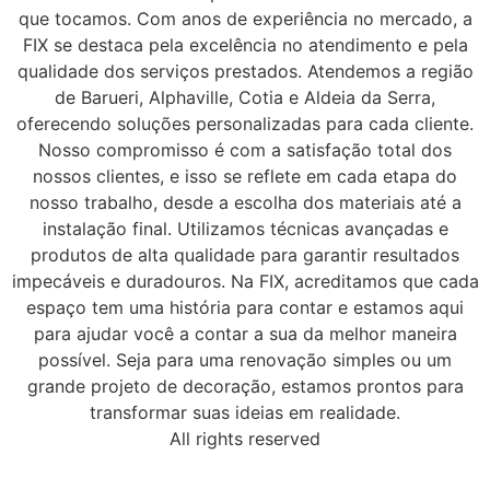
que tocamos. Com anos de experiência no mercado, a
FIX se destaca pela excelência no atendimento e pela
qualidade dos serviços prestados. Atendemos a região
de Barueri, Alphaville, Cotia e Aldeia da Serra,
oferecendo soluções personalizadas para cada cliente.
Nosso compromisso é com a satisfação total dos
nossos clientes, e isso se reflete em cada etapa do
nosso trabalho, desde a escolha dos materiais até a
instalação final. Utilizamos técnicas avançadas e
produtos de alta qualidade para garantir resultados
impecáveis e duradouros. Na FIX, acreditamos que cada
espaço tem uma história para contar e estamos aqui
para ajudar você a contar a sua da melhor maneira
possível. Seja para uma renovação simples ou um
grande projeto de decoração, estamos prontos para
transformar suas ideias em realidade.
All rights reserved