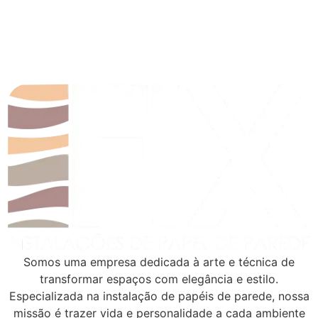
Somos uma empresa dedicada à arte e técnica de
transformar espaços com elegância e estilo.
Especializada na instalação de papéis de parede, nossa
missão é trazer vida e personalidade a cada ambiente