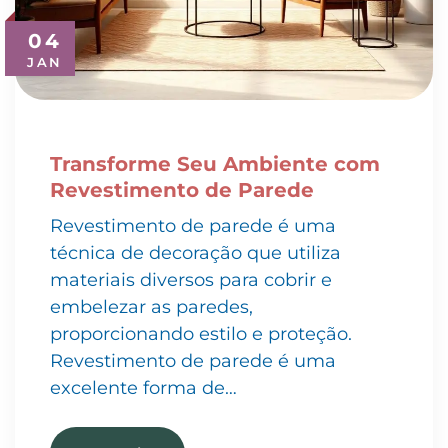
04
JAN
Transforme Seu Ambiente com
Revestimento de Parede
Revestimento de parede é uma
técnica de decoração que utiliza
materiais diversos para cobrir e
embelezar as paredes,
proporcionando estilo e proteção.
Revestimento de parede é uma
excelente forma de…