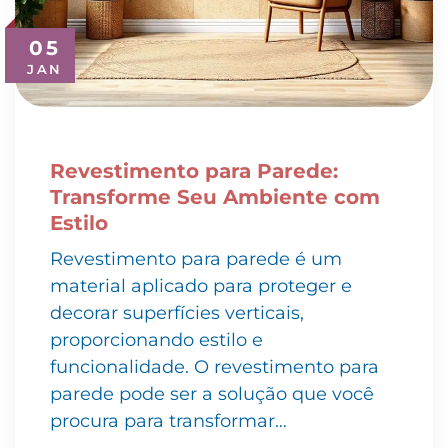
05
JAN
Revestimento para Parede:
Transforme Seu Ambiente com
Estilo
Revestimento para parede é um
material aplicado para proteger e
decorar superfícies verticais,
proporcionando estilo e
funcionalidade. O revestimento para
parede pode ser a solução que você
procura para transformar…