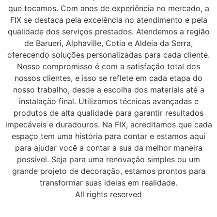
que tocamos. Com anos de experiência no mercado, a
FIX se destaca pela excelência no atendimento e pela
qualidade dos serviços prestados. Atendemos a região
de Barueri, Alphaville, Cotia e Aldeia da Serra,
oferecendo soluções personalizadas para cada cliente.
Nosso compromisso é com a satisfação total dos
nossos clientes, e isso se reflete em cada etapa do
nosso trabalho, desde a escolha dos materiais até a
instalação final. Utilizamos técnicas avançadas e
produtos de alta qualidade para garantir resultados
impecáveis e duradouros. Na FIX, acreditamos que cada
espaço tem uma história para contar e estamos aqui
para ajudar você a contar a sua da melhor maneira
possível. Seja para uma renovação simples ou um
grande projeto de decoração, estamos prontos para
transformar suas ideias em realidade.
All rights reserved