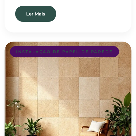
Ler Mais
INSTALAÇÃO DE PAPEL DE PAREDE