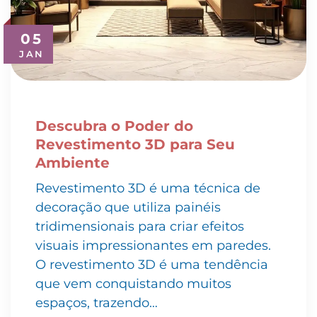
05
JAN
Descubra o Poder do
Revestimento 3D para Seu
Ambiente
Revestimento 3D é uma técnica de
decoração que utiliza painéis
tridimensionais para criar efeitos
visuais impressionantes em paredes.
O revestimento 3D é uma tendência
que vem conquistando muitos
espaços, trazendo…