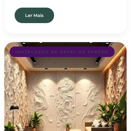
Ler Mais
INSTALAÇÃO DE PAPEL DE PAREDE