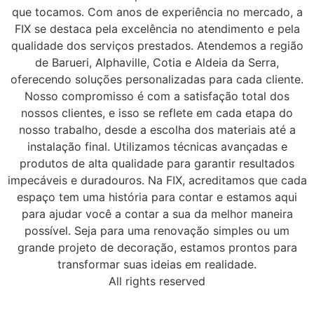
que tocamos. Com anos de experiência no mercado, a
FIX se destaca pela excelência no atendimento e pela
qualidade dos serviços prestados. Atendemos a região
de Barueri, Alphaville, Cotia e Aldeia da Serra,
oferecendo soluções personalizadas para cada cliente.
Nosso compromisso é com a satisfação total dos
nossos clientes, e isso se reflete em cada etapa do
nosso trabalho, desde a escolha dos materiais até a
instalação final. Utilizamos técnicas avançadas e
produtos de alta qualidade para garantir resultados
impecáveis e duradouros. Na FIX, acreditamos que cada
espaço tem uma história para contar e estamos aqui
para ajudar você a contar a sua da melhor maneira
possível. Seja para uma renovação simples ou um
grande projeto de decoração, estamos prontos para
transformar suas ideias em realidade.
All rights reserved