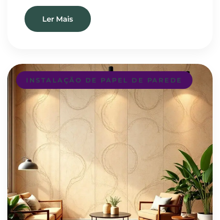
Ler Mais
INSTALAÇÃO DE PAPEL DE PAREDE