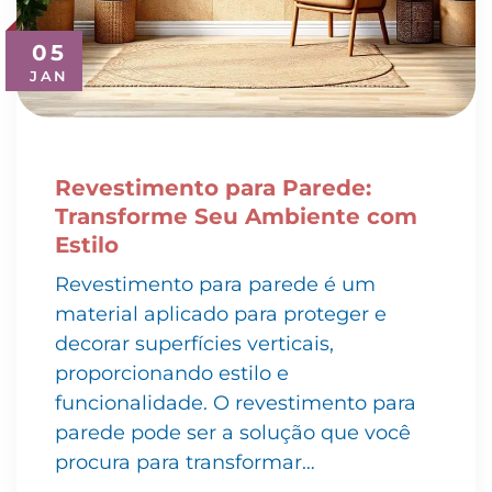
05
JAN
Revestimento para Parede:
Transforme Seu Ambiente com
Estilo
Revestimento para parede é um
material aplicado para proteger e
decorar superfícies verticais,
proporcionando estilo e
funcionalidade. O revestimento para
parede pode ser a solução que você
procura para transformar…