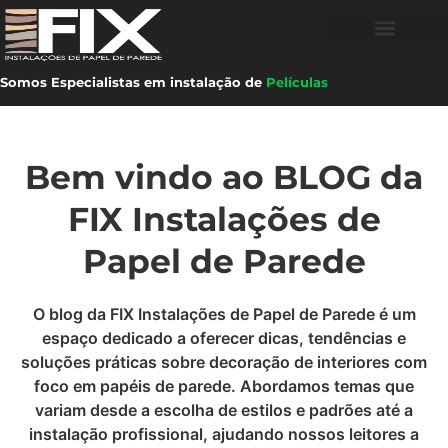
Somos Especialistas em instalação de
Películas
Bem vindo ao BLOG da
FIX Instalações de
Papel de Parede
O blog da FIX Instalações de Papel de Parede é um
espaço dedicado a oferecer dicas, tendências e
soluções práticas sobre decoração de interiores com
foco em papéis de parede. Abordamos temas que
variam desde a escolha de estilos e padrões até a
instalação profissional, ajudando nossos leitores a