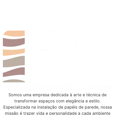
Somos uma empresa dedicada à arte e técnica de
transformar espaços com elegância e estilo.
Especializada na instalação de papéis de parede, nossa
missão é trazer vida e personalidade a cada ambiente