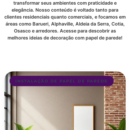
transformar seus ambientes com praticidade e
elegância. Nosso conteúdo é voltado tanto para
clientes residenciais quanto comerciais, e focamos em
áreas como Barueri, Alphaville, Aldeia da Serra, Cotia,
Osasco e arredores. Acesse para descobrir as
melhores ideias de decoração com papel de parede!
INSTALAÇÃO DE PAPEL DE PAREDE