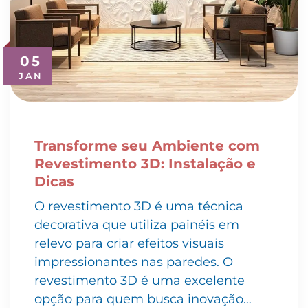
05
JAN
Transforme seu Ambiente com
Revestimento 3D: Instalação e
Dicas
O revestimento 3D é uma técnica
decorativa que utiliza painéis em
relevo para criar efeitos visuais
impressionantes nas paredes. O
revestimento 3D é uma excelente
opção para quem busca inovação…