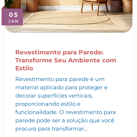
05
JAN
Revestimento para Parede:
Transforme Seu Ambiente com
Estilo
Revestimento para parede é um
material aplicado para proteger e
decorar superfícies verticais,
proporcionando estilo e
funcionalidade. O revestimento para
parede pode ser a solução que você
procura para transformar…