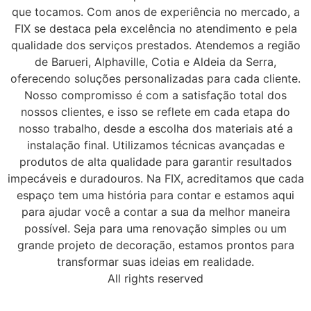
que tocamos. Com anos de experiência no mercado, a
FIX se destaca pela excelência no atendimento e pela
qualidade dos serviços prestados. Atendemos a região
de Barueri, Alphaville, Cotia e Aldeia da Serra,
oferecendo soluções personalizadas para cada cliente.
Nosso compromisso é com a satisfação total dos
nossos clientes, e isso se reflete em cada etapa do
nosso trabalho, desde a escolha dos materiais até a
instalação final. Utilizamos técnicas avançadas e
produtos de alta qualidade para garantir resultados
impecáveis e duradouros. Na FIX, acreditamos que cada
espaço tem uma história para contar e estamos aqui
para ajudar você a contar a sua da melhor maneira
possível. Seja para uma renovação simples ou um
grande projeto de decoração, estamos prontos para
transformar suas ideias em realidade.
All rights reserved