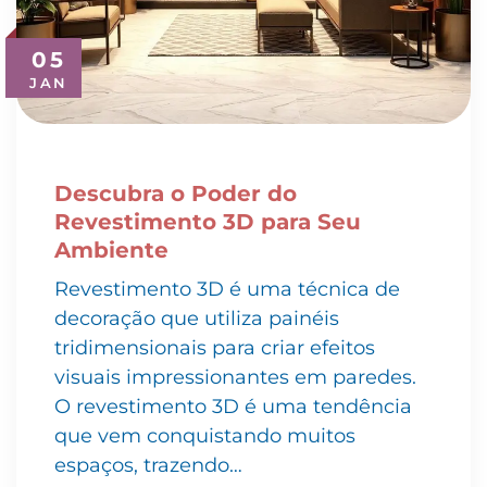
05
JAN
Descubra o Poder do
Revestimento 3D para Seu
Ambiente
Revestimento 3D é uma técnica de
decoração que utiliza painéis
tridimensionais para criar efeitos
visuais impressionantes em paredes.
O revestimento 3D é uma tendência
que vem conquistando muitos
espaços, trazendo…