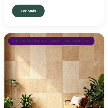
Ler Mais
INSTALAÇÃO DE PAPEL DE PAREDE