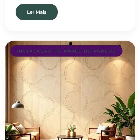
Ler Mais
INSTALAÇÃO DE PAPEL DE PAREDE