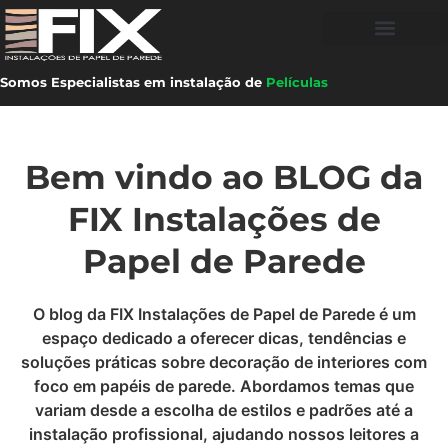
Somos Especialistas em instalação de
Películas
Bem vindo ao BLOG da
FIX Instalações de
Papel de Parede
O blog da FIX Instalações de Papel de Parede é um
espaço dedicado a oferecer dicas, tendências e
soluções práticas sobre decoração de interiores com
foco em papéis de parede. Abordamos temas que
variam desde a escolha de estilos e padrões até a
instalação profissional, ajudando nossos leitores a