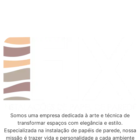
Somos uma empresa dedicada à arte e técnica de
transformar espaços com elegância e estilo.
Especializada na instalação de papéis de parede, nossa
missão é trazer vida e personalidade a cada ambiente