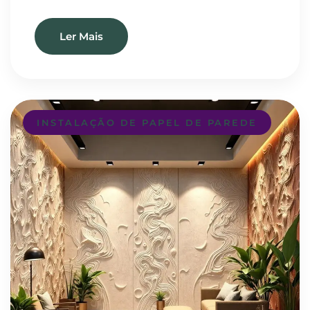
Ler Mais
INSTALAÇÃO DE PAPEL DE PAREDE