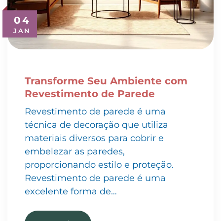
04
JAN
Transforme Seu Ambiente com
Revestimento de Parede
Revestimento de parede é uma
técnica de decoração que utiliza
materiais diversos para cobrir e
embelezar as paredes,
proporcionando estilo e proteção.
Revestimento de parede é uma
excelente forma de…