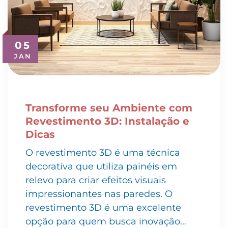
05
JAN
Transforme seu Ambiente com
Revestimento 3D: Instalação e
Dicas
O revestimento 3D é uma técnica
decorativa que utiliza painéis em
relevo para criar efeitos visuais
impressionantes nas paredes. O
revestimento 3D é uma excelente
opção para quem busca inovação…