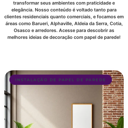
transformar seus ambientes com praticidade e
elegância. Nosso conteúdo é voltado tanto para
clientes residenciais quanto comerciais, e focamos em
áreas como Barueri, Alphaville, Aldeia da Serra, Cotia,
Osasco e arredores. Acesse para descobrir as
melhores ideias de decoração com papel de parede!
INSTALAÇÃO DE PAPEL DE PAREDE