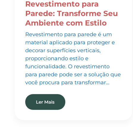
Parede: Transforme Seu
Ambiente com Estilo
Revestimento para parede é um
material aplicado para proteger e
decorar superfícies verticais,
proporcionando estilo e
funcionalidade. O revestimento
para parede pode ser a solução que
você procura para transformar…
Ler Mais