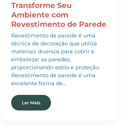
Ambiente com
Revestimento de Parede
Revestimento de parede é uma
técnica de decoração que utiliza
materiais diversos para cobrir e
embelezar as paredes,
proporcionando estilo e proteção.
Revestimento de parede é uma
excelente forma de…
Ler Mais