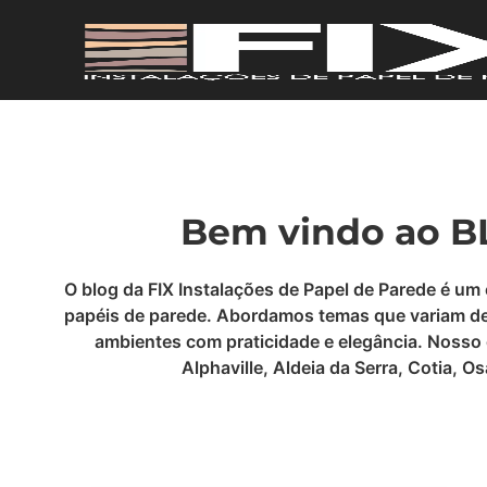
Bem vindo ao BL
O blog da FIX Instalações de Papel de Parede é um
papéis de parede. Abordamos temas que variam desd
ambientes com praticidade e elegância. Nosso 
Alphaville, Aldeia da Serra, Cotia, 