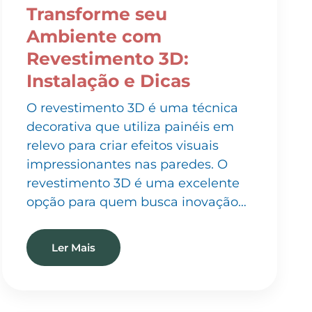
Ambiente com
Revestimento 3D:
Instalação e Dicas
O revestimento 3D é uma técnica
decorativa que utiliza painéis em
relevo para criar efeitos visuais
impressionantes nas paredes. O
revestimento 3D é uma excelente
opção para quem busca inovação…
Ler Mais