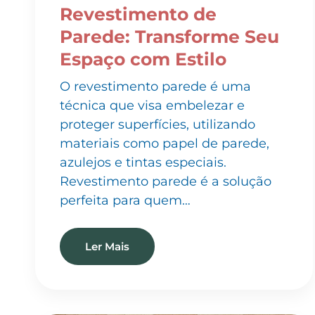
Parede: Transforme Seu
Espaço com Estilo
O revestimento parede é uma
técnica que visa embelezar e
proteger superfícies, utilizando
materiais como papel de parede,
azulejos e tintas especiais.
Revestimento parede é a solução
perfeita para quem…
Ler Mais