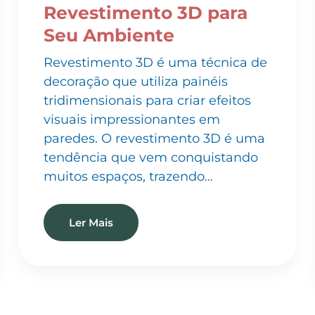
Seu Ambiente
Revestimento 3D é uma técnica de
decoração que utiliza painéis
tridimensionais para criar efeitos
visuais impressionantes em
paredes. O revestimento 3D é uma
tendência que vem conquistando
muitos espaços, trazendo…
Ler Mais