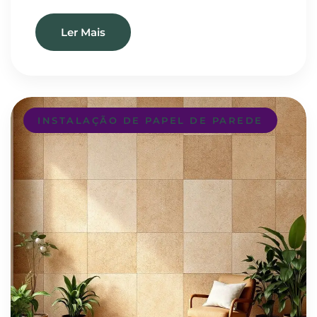
Ler Mais
INSTALAÇÃO DE PAPEL DE PAREDE