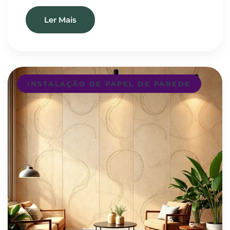
Ler Mais
INSTALAÇÃO DE PAPEL DE PAREDE