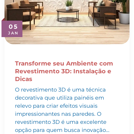
05
JAN
Transforme seu Ambiente com
Revestimento 3D: Instalação e
Dicas
O revestimento 3D é uma técnica
decorativa que utiliza painéis em
relevo para criar efeitos visuais
impressionantes nas paredes. O
revestimento 3D é uma excelente
opção para quem busca inovação…