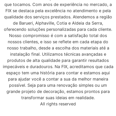
que tocamos. Com anos de experiência no mercado, a
FIX se destaca pela excelência no atendimento e pela
qualidade dos serviços prestados. Atendemos a região
de Barueri, Alphaville, Cotia e Aldeia da Serra,
oferecendo soluções personalizadas para cada cliente.
Nosso compromisso é com a satisfação total dos
nossos clientes, e isso se reflete em cada etapa do
nosso trabalho, desde a escolha dos materiais até a
instalação final. Utilizamos técnicas avançadas e
produtos de alta qualidade para garantir resultados
impecáveis e duradouros. Na FIX, acreditamos que cada
espaço tem uma história para contar e estamos aqui
para ajudar você a contar a sua da melhor maneira
possível. Seja para uma renovação simples ou um
grande projeto de decoração, estamos prontos para
transformar suas ideias em realidade.
All rights reserved