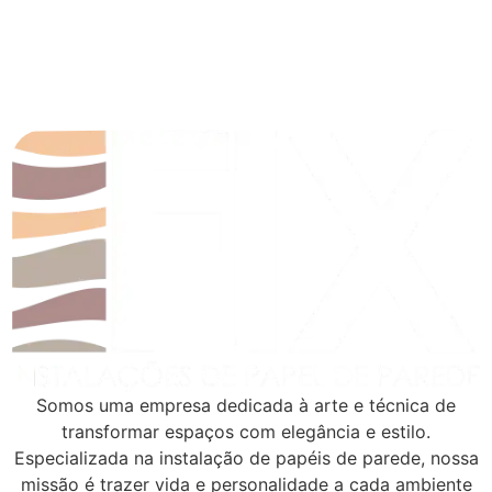
Somos uma empresa dedicada à arte e técnica de
transformar espaços com elegância e estilo.
Especializada na instalação de papéis de parede, nossa
missão é trazer vida e personalidade a cada ambiente