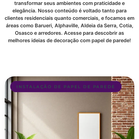
transformar seus ambientes com praticidade e
elegância. Nosso conteúdo é voltado tanto para
clientes residenciais quanto comerciais, e focamos em
áreas como Barueri, Alphaville, Aldeia da Serra, Cotia,
Osasco e arredores. Acesse para descobrir as
melhores ideias de decoração com papel de parede!
INSTALAÇÃO DE PAPEL DE PAREDE