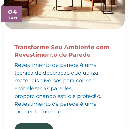
04
JAN
Transforme Seu Ambiente com
Revestimento de Parede
Revestimento de parede é uma
técnica de decoração que utiliza
materiais diversos para cobrir e
embelezar as paredes,
proporcionando estilo e proteção.
Revestimento de parede é uma
excelente forma de…