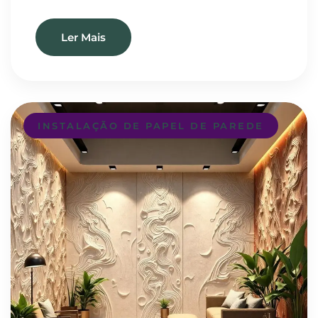
Ler Mais
INSTALAÇÃO DE PAPEL DE PAREDE