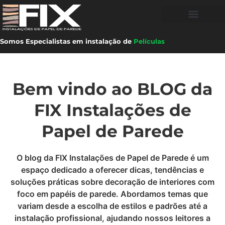
Somos Especialistas em instalação de
Películas
Bem vindo ao BLOG da
FIX Instalações de
Papel de Parede
O blog da FIX Instalações de Papel de Parede é um
espaço dedicado a oferecer dicas, tendências e
soluções práticas sobre decoração de interiores com
foco em papéis de parede. Abordamos temas que
variam desde a escolha de estilos e padrões até a
instalação profissional, ajudando nossos leitores a