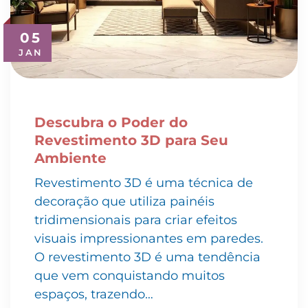
05
JAN
Descubra o Poder do
Revestimento 3D para Seu
Ambiente
Revestimento 3D é uma técnica de
decoração que utiliza painéis
tridimensionais para criar efeitos
visuais impressionantes em paredes.
O revestimento 3D é uma tendência
que vem conquistando muitos
espaços, trazendo…