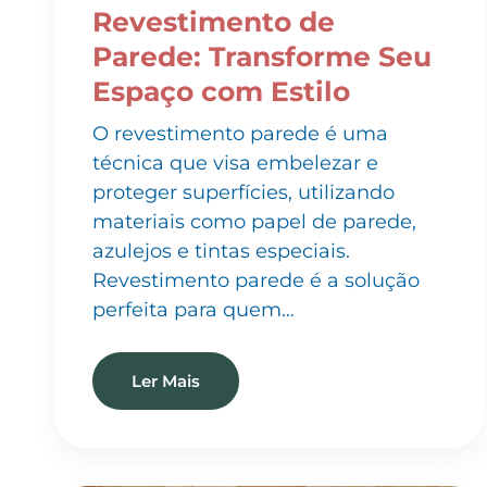
Parede: Transforme Seu
Espaço com Estilo
O revestimento parede é uma
técnica que visa embelezar e
proteger superfícies, utilizando
materiais como papel de parede,
azulejos e tintas especiais.
Revestimento parede é a solução
perfeita para quem…
Ler Mais