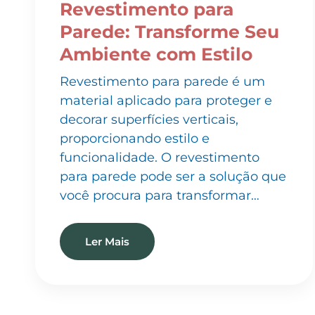
Parede: Transforme Seu
Ambiente com Estilo
Revestimento para parede é um
material aplicado para proteger e
decorar superfícies verticais,
proporcionando estilo e
funcionalidade. O revestimento
para parede pode ser a solução que
você procura para transformar…
Ler Mais