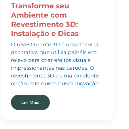
Ambiente com
Revestimento 3D:
Instalação e Dicas
O revestimento 3D é uma técnica
decorativa que utiliza painéis em
relevo para criar efeitos visuais
impressionantes nas paredes. O
revestimento 3D é uma excelente
opção para quem busca inovação…
Ler Mais