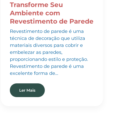
Ambiente com
Revestimento de Parede
Revestimento de parede é uma
técnica de decoração que utiliza
materiais diversos para cobrir e
embelezar as paredes,
proporcionando estilo e proteção.
Revestimento de parede é uma
excelente forma de…
Ler Mais