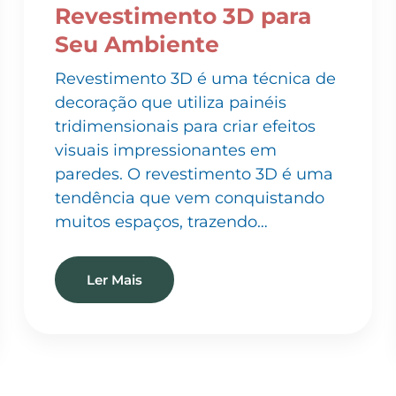
Seu Ambiente
Revestimento 3D é uma técnica de
decoração que utiliza painéis
tridimensionais para criar efeitos
visuais impressionantes em
paredes. O revestimento 3D é uma
tendência que vem conquistando
muitos espaços, trazendo…
Ler Mais