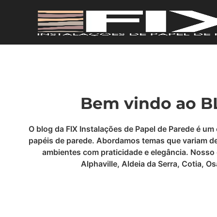
Bem vindo ao BL
O blog da FIX Instalações de Papel de Parede é um
papéis de parede. Abordamos temas que variam desd
ambientes com praticidade e elegância. Nosso 
Alphaville, Aldeia da Serra, Cotia, 