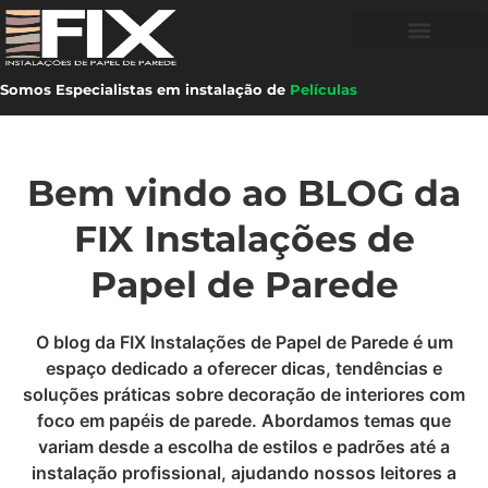
Somos Especialistas em instalação de
Películas
Bem vindo ao BLOG da
FIX Instalações de
Papel de Parede
O blog da FIX Instalações de Papel de Parede é um
espaço dedicado a oferecer dicas, tendências e
soluções práticas sobre decoração de interiores com
foco em papéis de parede. Abordamos temas que
variam desde a escolha de estilos e padrões até a
instalação profissional, ajudando nossos leitores a