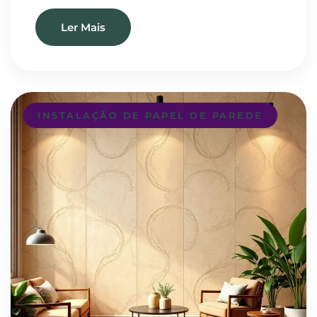
Ler Mais
INSTALAÇÃO DE PAPEL DE PAREDE