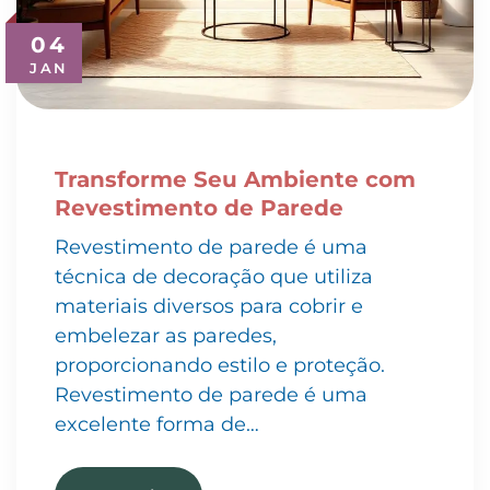
04
JAN
Transforme Seu Ambiente com
Revestimento de Parede
Revestimento de parede é uma
técnica de decoração que utiliza
materiais diversos para cobrir e
embelezar as paredes,
proporcionando estilo e proteção.
Revestimento de parede é uma
excelente forma de…