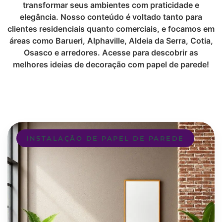
transformar seus ambientes com praticidade e
elegância. Nosso conteúdo é voltado tanto para
clientes residenciais quanto comerciais, e focamos em
áreas como Barueri, Alphaville, Aldeia da Serra, Cotia,
Osasco e arredores. Acesse para descobrir as
melhores ideias de decoração com papel de parede!
INSTALAÇÃO DE PAPEL DE PAREDE