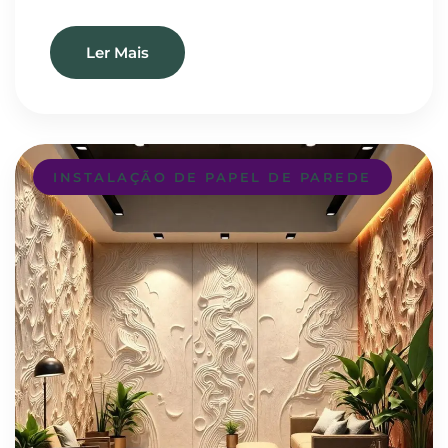
Ler Mais
INSTALAÇÃO DE PAPEL DE PAREDE