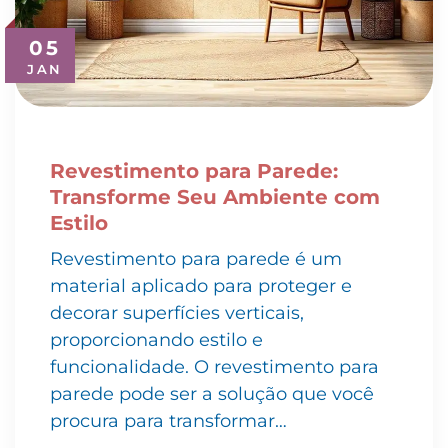
05
JAN
Revestimento para Parede:
Transforme Seu Ambiente com
Estilo
Revestimento para parede é um
material aplicado para proteger e
decorar superfícies verticais,
proporcionando estilo e
funcionalidade. O revestimento para
parede pode ser a solução que você
procura para transformar…