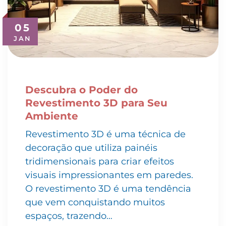
05
JAN
Descubra o Poder do
Revestimento 3D para Seu
Ambiente
Revestimento 3D é uma técnica de
decoração que utiliza painéis
tridimensionais para criar efeitos
visuais impressionantes em paredes.
O revestimento 3D é uma tendência
que vem conquistando muitos
espaços, trazendo…