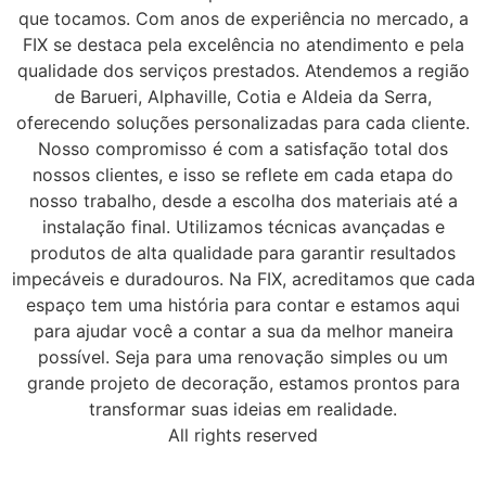
que tocamos. Com anos de experiência no mercado, a
FIX se destaca pela excelência no atendimento e pela
qualidade dos serviços prestados. Atendemos a região
de Barueri, Alphaville, Cotia e Aldeia da Serra,
oferecendo soluções personalizadas para cada cliente.
Nosso compromisso é com a satisfação total dos
nossos clientes, e isso se reflete em cada etapa do
nosso trabalho, desde a escolha dos materiais até a
instalação final. Utilizamos técnicas avançadas e
produtos de alta qualidade para garantir resultados
impecáveis e duradouros. Na FIX, acreditamos que cada
espaço tem uma história para contar e estamos aqui
para ajudar você a contar a sua da melhor maneira
possível. Seja para uma renovação simples ou um
grande projeto de decoração, estamos prontos para
transformar suas ideias em realidade.
All rights reserved