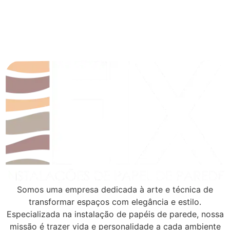
Somos uma empresa dedicada à arte e técnica de
transformar espaços com elegância e estilo.
Especializada na instalação de papéis de parede, nossa
missão é trazer vida e personalidade a cada ambiente