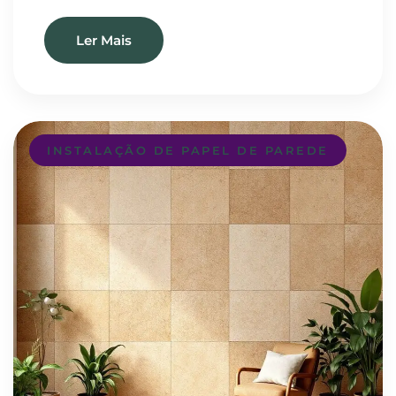
Ler Mais
INSTALAÇÃO DE PAPEL DE PAREDE