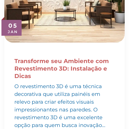
05
JAN
Transforme seu Ambiente com
Revestimento 3D: Instalação e
Dicas
O revestimento 3D é uma técnica
decorativa que utiliza painéis em
relevo para criar efeitos visuais
impressionantes nas paredes. O
revestimento 3D é uma excelente
opção para quem busca inovação…